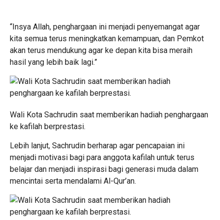
“Insya Allah, penghargaan ini menjadi penyemangat agar
kita semua terus meningkatkan kemampuan, dan Pemkot
akan terus mendukung agar ke depan kita bisa meraih
hasil yang lebih baik lagi.”
Wali Kota Sachrudin saat memberikan hadiah penghargaan
ke kafilah berprestasi.
Lebih lanjut, Sachrudin berharap agar pencapaian ini
menjadi motivasi bagi para anggota kafilah untuk terus
belajar dan menjadi inspirasi bagi generasi muda dalam
mencintai serta mendalami Al-Qur’an.