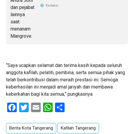
Redaksi
“Saya ucapkan selamat dan terima kasih kepada seluruh
anggota kafilah, pelatih, pembina, serta semua pihak yang
telah berkontribusi dalam meraih prestasi ini. Semoga
keberhasilan ini menjadi amal jariyah dan membawa
keberkahan bagi kita semua,” pungkasnya.
Facebook
Twitter
Email
WhatsApp
Share
Berita Kota Tangerang
Kafilah Tangerang