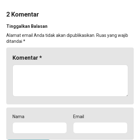
2 Komentar
Tinggalkan Balasan
Alamat email Anda tidak akan dipublikasikan.
Ruas yang wajib
ditandai
*
Komentar
*
Nama
Email