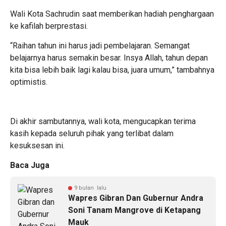
Wali Kota Sachrudin saat memberikan hadiah penghargaan
ke kafilah berprestasi.
“Raihan tahun ini harus jadi pembelajaran. Semangat
belajarnya harus semakin besar. Insya Allah, tahun depan
kita bisa lebih baik lagi kalau bisa, juara umum,” tambahnya
optimistis.
Di akhir sambutannya, wali kota, mengucapkan terima
kasih kepada seluruh pihak yang terlibat dalam
kesuksesan ini.
Baca Juga
9 bulan lalu
Wapres Gibran Dan Gubernur Andra
Soni Tanam Mangrove di Ketapang
Mauk