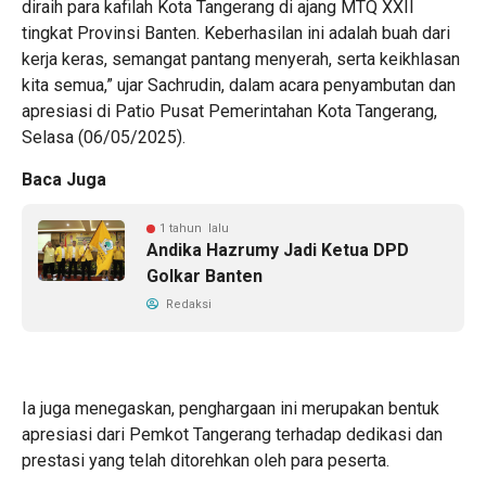
diraih para kafilah Kota Tangerang di ajang MTQ XXII
tingkat Provinsi Banten. Keberhasilan ini adalah buah dari
kerja keras, semangat pantang menyerah, serta keikhlasan
kita semua,” ujar Sachrudin, dalam acara penyambutan dan
apresiasi di Patio Pusat Pemerintahan Kota Tangerang,
Selasa (06/05/2025).
Baca Juga
1 tahun lalu
Andika Hazrumy Jadi Ketua DPD
Golkar Banten
Redaksi
Ia juga menegaskan, penghargaan ini merupakan bentuk
apresiasi dari Pemkot Tangerang terhadap dedikasi dan
prestasi yang telah ditorehkan oleh para peserta.