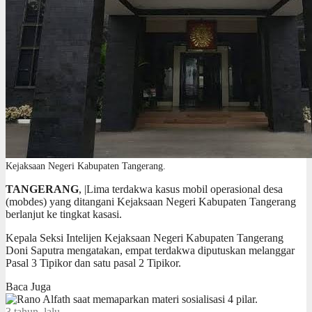
Kejaksaan Negeri Kabupaten Tangerang.
TANGERANG
, |Lima terdakwa kasus mobil operasional desa
(mobdes) yang ditangani Kejaksaan Negeri Kabupaten Tangerang
berlanjut ke tingkat kasasi.
Kepala Seksi Intelijen Kejaksaan Negeri Kabupaten Tangerang
Doni Saputra mengatakan, empat terdakwa diputuskan melanggar
Pasal 3 Tipikor dan satu pasal 2 Tipikor.
Baca Juga
3 tahun lalu