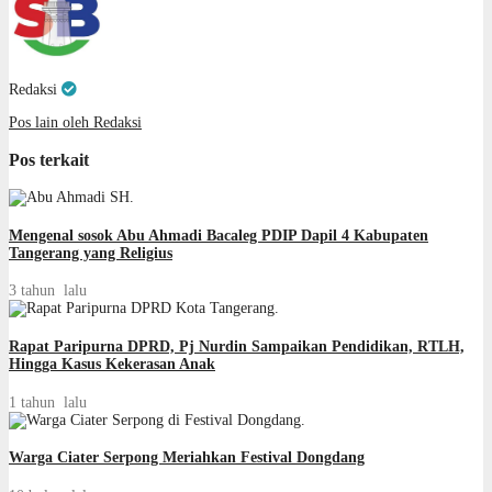
Redaksi
Pos lain oleh Redaksi
Pos terkait
Mengenal sosok Abu Ahmadi Bacaleg PDIP Dapil 4 Kabupaten
Tangerang yang Religius
3 tahun lalu
Rapat Paripurna DPRD, Pj Nurdin Sampaikan Pendidikan, RTLH,
Hingga Kasus Kekerasan Anak
1 tahun lalu
Warga Ciater Serpong Meriahkan Festival Dongdang