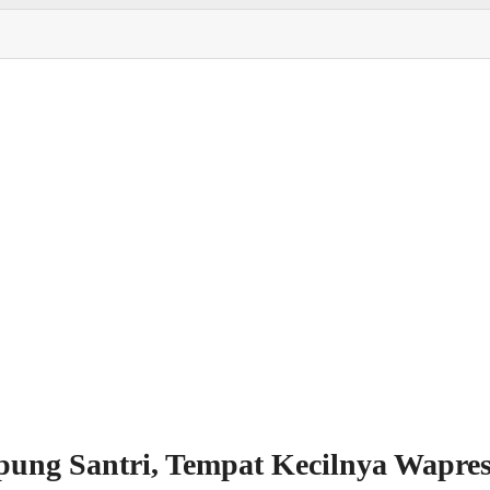
ung Santri, Tempat Kecilnya Wapre