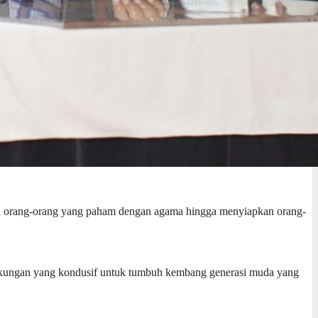
pkan orang-orang yang paham dengan agama hingga menyiapkan orang-
ngkungan yang kondusif untuk tumbuh kembang generasi muda yang
.