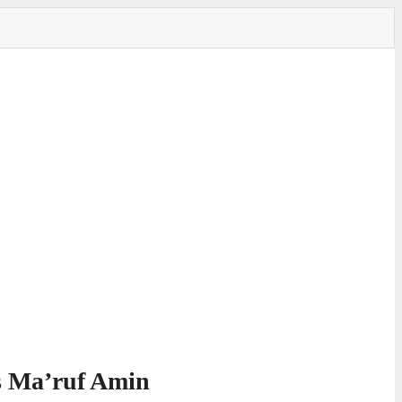
s Ma’ruf Amin