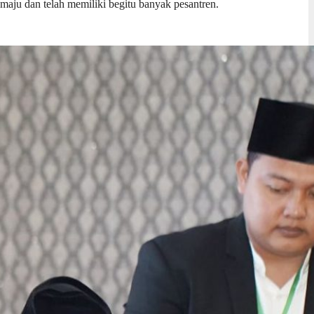
maju dan telah memiliki begitu banyak pesantren.