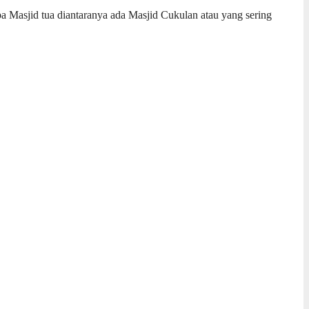
a Masjid tua diantaranya ada Masjid Cukulan atau yang sering