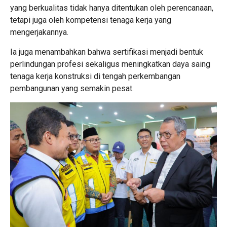
yang berkualitas tidak hanya ditentukan oleh perencanaan,
tetapi juga oleh kompetensi tenaga kerja yang
mengerjakannya.
Ia juga menambahkan bahwa sertifikasi menjadi bentuk
perlindungan profesi sekaligus meningkatkan daya saing
tenaga kerja konstruksi di tengah perkembangan
pembangunan yang semakin pesat.