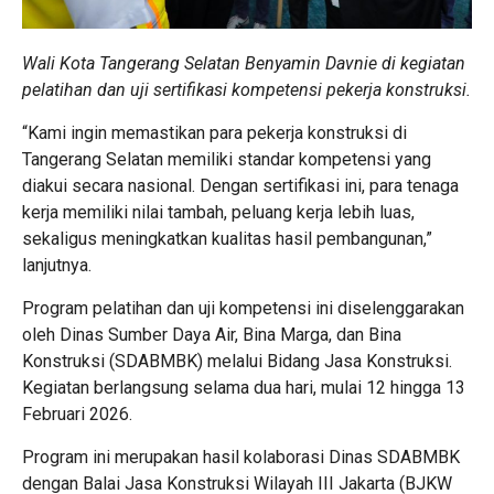
Wali Kota Tangerang Selatan Benyamin Davnie di kegiatan
pelatihan dan uji sertifikasi kompetensi pekerja konstruksi.
“Kami ingin memastikan para pekerja konstruksi di
Tangerang Selatan memiliki standar kompetensi yang
diakui secara nasional. Dengan sertifikasi ini, para tenaga
kerja memiliki nilai tambah, peluang kerja lebih luas,
sekaligus meningkatkan kualitas hasil pembangunan,”
lanjutnya.
Program pelatihan dan uji kompetensi ini diselenggarakan
oleh Dinas Sumber Daya Air, Bina Marga, dan Bina
Konstruksi (SDABMBK) melalui Bidang Jasa Konstruksi.
Kegiatan berlangsung selama dua hari, mulai 12 hingga 13
Februari 2026.
Program ini merupakan hasil kolaborasi Dinas SDABMBK
dengan Balai Jasa Konstruksi Wilayah III Jakarta (BJKW