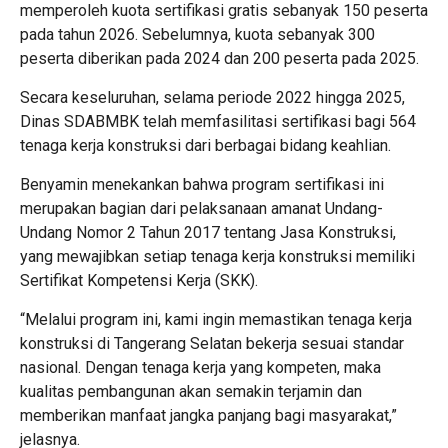
memperoleh kuota sertifikasi gratis sebanyak 150 peserta
pada tahun 2026. Sebelumnya, kuota sebanyak 300
peserta diberikan pada 2024 dan 200 peserta pada 2025.
Secara keseluruhan, selama periode 2022 hingga 2025,
Dinas SDABMBK telah memfasilitasi sertifikasi bagi 564
tenaga kerja konstruksi dari berbagai bidang keahlian.
Benyamin menekankan bahwa program sertifikasi ini
merupakan bagian dari pelaksanaan amanat Undang-
Undang Nomor 2 Tahun 2017 tentang Jasa Konstruksi,
yang mewajibkan setiap tenaga kerja konstruksi memiliki
Sertifikat Kompetensi Kerja (SKK).
“Melalui program ini, kami ingin memastikan tenaga kerja
konstruksi di Tangerang Selatan bekerja sesuai standar
nasional. Dengan tenaga kerja yang kompeten, maka
kualitas pembangunan akan semakin terjamin dan
memberikan manfaat jangka panjang bagi masyarakat,”
jelasnya.