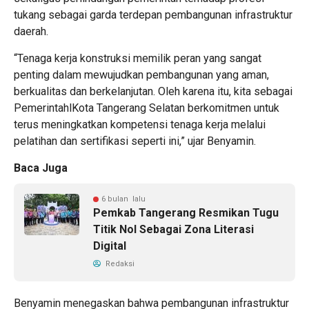
tukang sebagai garda terdepan pembangunan infrastruktur
daerah.
“Tenaga kerja konstruksi memilik peran yang sangat
penting dalam mewujudkan pembangunan yang aman,
berkualitas dan berkelanjutan. Oleh karena itu, kita sebagai
PemerintahlKota Tangerang Selatan berkomitmen untuk
terus meningkatkan kompetensi tenaga kerja melalui
pelatihan dan sertifikasi seperti ini,” ujar Benyamin.
Baca Juga
6 bulan lalu
Pemkab Tangerang Resmikan Tugu
Titik Nol Sebagai Zona Literasi
Digital
Redaksi
Benyamin menegaskan bahwa pembangunan infrastruktur