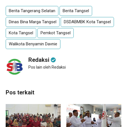
Berita Tangerang Selatan
Berita Tangsel
Dinas Bina Marga Tangsel
DSDABMBK Kota Tangsel
Kota Tangsel
Pemkot Tangsel
Walikota Benyamin Davnie
Redaksi
Pos lain oleh Redaksi
Pos terkait