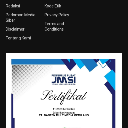
Redaksi
Kode Etik
Pedoman Media
Privacy Policy
Siber
Terms and
Disclaimer
Conditions
Tentang Kami