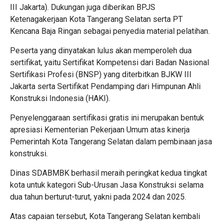
III Jakarta). Dukungan juga diberikan BPJS
Ketenagakerjaan Kota Tangerang Selatan serta PT
Kencana Baja Ringan sebagai penyedia material pelatihan.
Peserta yang dinyatakan lulus akan memperoleh dua
sertifikat, yaitu Sertifikat Kompetensi dari Badan Nasional
Sertifikasi Profesi (BNSP) yang diterbitkan BJKW III
Jakarta serta Sertifikat Pendamping dari Himpunan Ahli
Konstruksi Indonesia (HAKI).
Penyelenggaraan sertifikasi gratis ini merupakan bentuk
apresiasi Kementerian Pekerjaan Umum atas kinerja
Pemerintah Kota Tangerang Selatan dalam pembinaan jasa
konstruksi.
Dinas SDABMBK berhasil meraih peringkat kedua tingkat
kota untuk kategori Sub-Urusan Jasa Konstruksi selama
dua tahun berturut-turut, yakni pada 2024 dan 2025.
Atas capaian tersebut, Kota Tangerang Selatan kembali