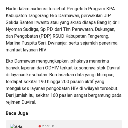
Hadir dalam audiensi tersebut Pengelola Program KPA
Kabupaten Tangerang Eko Darmawan, perwakilan JIP
Sekda Banten Irwanto atau yang akrab disapa Bang Ir, dr. I
Nyoman Sudirga, Sp.PD. dari Tim Perawatan, Dukungan,
dan Pengobatan (PDP) RSUD Kabupaten Tangerang,
Marlina Puspita Sari, Dwinanjar, serta sejumlah penerima
manfaat layanan HIV.
Eko Darmawan mengungkapkan, pihaknya menerima
banyak laporan dari ODHIV terkait kosongnya stok Duviral
di layanan kesehatan. Berdasarkan data yang dihimpun,
terdapat sekitar 190 hingga 200 pasien aktif yang
mengakses layanan pengobatan HIV di wilayah tersebut.
Dari jumlah itu, sekitar 160 pasien sangat bergantung pada
rejimen Duviral.
Baca Juga
2 hari lalu