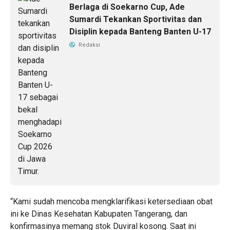
Berlaga di Soekarno Cup, Ade
Sumardi Tekankan Sportivitas dan
Disiplin kepada Banteng Banten U-17
Redaksi
“Kami sudah mencoba mengklarifikasi ketersediaan obat
ini ke Dinas Kesehatan Kabupaten Tangerang, dan
konfirmasinya memang stok Duviral kosong. Saat ini