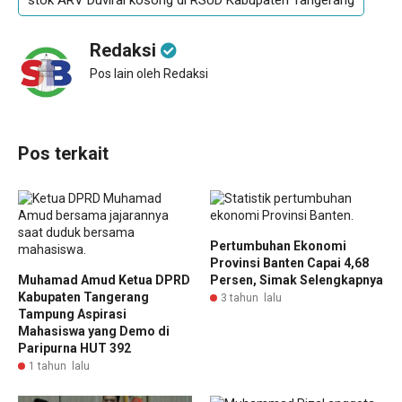
Redaksi
Pos lain oleh Redaksi
Pos terkait
Pertumbuhan Ekonomi
Provinsi Banten Capai 4,68
Muhamad Amud Ketua DPRD
Persen, Simak Selengkapnya
Kabupaten Tangerang
3 tahun lalu
Tampung Aspirasi
Mahasiswa yang Demo di
Paripurna HUT 392
1 tahun lalu