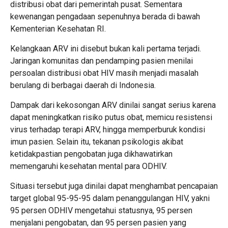
distribusi obat dari pemerintah pusat. Sementara
kewenangan pengadaan sepenuhnya berada di bawah
Kementerian Kesehatan RI.
Kelangkaan ARV ini disebut bukan kali pertama terjadi.
Jaringan komunitas dan pendamping pasien menilai
persoalan distribusi obat HIV masih menjadi masalah
berulang di berbagai daerah di Indonesia.
Dampak dari kekosongan ARV dinilai sangat serius karena
dapat meningkatkan risiko putus obat, memicu resistensi
virus terhadap terapi ARV, hingga memperburuk kondisi
imun pasien. Selain itu, tekanan psikologis akibat
ketidakpastian pengobatan juga dikhawatirkan
memengaruhi kesehatan mental para ODHIV.
Situasi tersebut juga dinilai dapat menghambat pencapaian
target global 95-95-95 dalam penanggulangan HIV, yakni
95 persen ODHIV mengetahui statusnya, 95 persen
menjalani pengobatan, dan 95 persen pasien yang