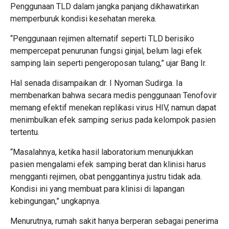
Penggunaan TLD dalam jangka panjang dikhawatirkan
memperburuk kondisi kesehatan mereka.
“Penggunaan rejimen alternatif seperti TLD berisiko
mempercepat penurunan fungsi ginjal, belum lagi efek
samping lain seperti pengeroposan tulang,” ujar Bang Ir.
Hal senada disampaikan dr. I Nyoman Sudirga. Ia
membenarkan bahwa secara medis penggunaan Tenofovir
memang efektif menekan replikasi virus HIV, namun dapat
menimbulkan efek samping serius pada kelompok pasien
tertentu.
“Masalahnya, ketika hasil laboratorium menunjukkan
pasien mengalami efek samping berat dan klinisi harus
mengganti rejimen, obat penggantinya justru tidak ada.
Kondisi ini yang membuat para klinisi di lapangan
kebingungan,” ungkapnya.
Menurutnya, rumah sakit hanya berperan sebagai penerima