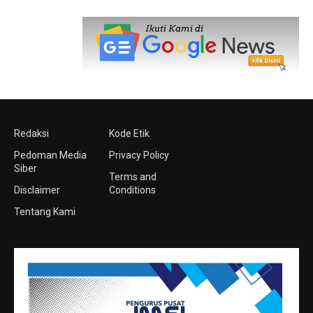
Redaksi
Kode Etik
Pedoman Media
Privacy Policy
Siber
Terms and
Disclaimer
Conditions
Tentang Kami