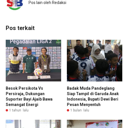
Pos lain oleh Redaksi
Pos terkait
Besok Persikota Vs
Badak Muda Pandeglang
Persiraja, Dukungan
Siap Tampil di Garuda Anak
Suporter Bayi Ajaib Bawa
Indonesia, Bupati Dewi Beri
Semangat Energi
Pesan Menyentuh
1 tahun lalu
1 bulan lalu