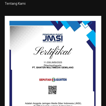
Tentang Kami