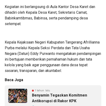
Kegiatan ini berlangsung di Aula Kantor Desa Karet dan
dihadiri oleh Kepala Desa Karet, Sekretaris Camat,
Babinkamtibmas, Babinsa, serta pendamping desa
setempat.
Kepala Kejaksaan Negeri Kabupaten Tangerang Afrillianna
Purba melalui Kepala Seksi Perdata dan Tata Usaha
Negara (Datun) Eddy Purwanto mengatakan pendampingan
ini bertujuan memberikan pemahaman hukum dan tata
kelola yang baik agar penggunaan dana desa tepat
sasaran, transparan, dan akuntabel.
Baca Juga
1 tahun lalu
Benyamin Tegaskan Komitmen
Antikorupsi di Rakor KPK