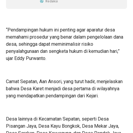
Redaksi
“Pendampingan hukum ini penting agar aparatur desa
memahami prosedur yang benar dalam pengelolaan dana
desa, sehingga dapat meminimalisir risiko
penyalahgunaan dan sengketa hukum di kemudian hari,”
ujar Eddy Purwanto.
Camat Sepatan, Aan Ansori, yang turut hadir, menjelaskan
bahwa Desa Karet menjadi desa pertama di wilayahnya
yang mendapatkan pendampingan dari Kejari.
Desa lainnya di Kecamatan Sepatan, seperti Desa
Pisangan Jaya, Desa Kayu Bongkok, Desa Mekar Jaya,