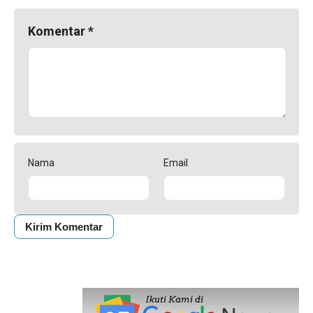
Komentar
*
Nama
Email