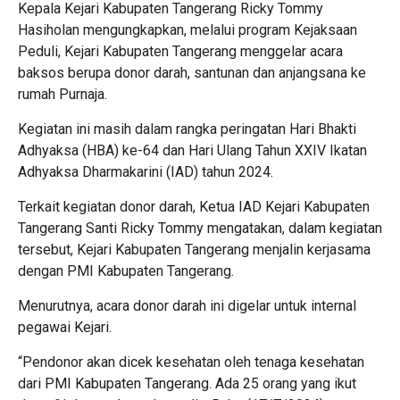
Kepala Kejari Kabupaten Tangerang Ricky Tommy
Hasiholan mengungkapkan, melalui program Kejaksaan
Peduli, Kejari Kabupaten Tangerang menggelar acara
baksos berupa donor darah, santunan dan anjangsana ke
rumah Purnaja.
Kegiatan ini masih dalam rangka peringatan Hari Bhakti
Adhyaksa (HBA) ke-64 dan Hari Ulang Tahun XXIV Ikatan
Adhyaksa Dharmakarini (IAD) tahun 2024.
Terkait kegiatan donor darah, Ketua IAD Kejari Kabupaten
Tangerang Santi Ricky Tommy mengatakan, dalam kegiatan
tersebut, Kejari Kabupaten Tangerang menjalin kerjasama
dengan PMI Kabupaten Tangerang.
Menurutnya, acara donor darah ini digelar untuk internal
pegawai Kejari.
“Pendonor akan dicek kesehatan oleh tenaga kesehatan
dari PMI Kabupaten Tangerang. Ada 25 orang yang ikut