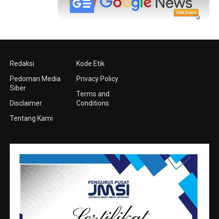
Redaksi
Kode Etik
Pedoman Media
Privacy Policy
Siber
Terms and
Disclaimer
Conditions
Tentang Kami