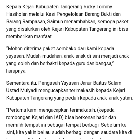
Kepala Kejari Kabupaten Tangerang Ricky Tommy
Hasiholan melalui Kasi Pengelolaan Barang Bukti dan
Barang Rampasan, Saimun menambahkan, semoga paket
yang disalurkan oleh Kejari Kabupaten Tangerang ini bisa
memberikan manfaat.
“Mohon diterima paket sembako dari kami kepada
yayasan. Mudah-mudahan, anak-anak di sini menjadi anak
yang soleh dan berbakti kepada guru dan bangsa,”
harapnya.
Sementara itu, Pengasuh Yayasan Janur Baitus Salam
Ustad Mulyadi mengucapkan terimakasih kepada Kejari
Kabupaten Tangerang yang peduli kepada anak-anak yatim.
“Pertama kami mengucapkan terimakasih, (kepada
rombongan Kejari dan IAD) bisa berkenan hadir dan
memilih tempat ini sebagai tempat berbagi. Sebelum ke
sini, kita yakin beliau sudah berbagi dengan saudara kita di