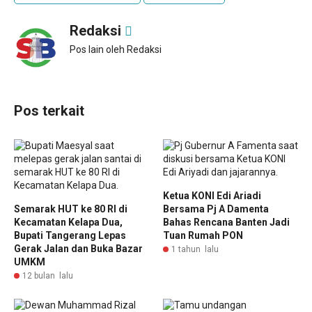
Redaksi
Pos lain oleh Redaksi
Pos terkait
Ketua KONI Edi Ariadi
Semarak HUT ke 80 RI di
Bersama Pj A Damenta
Kecamatan Kelapa Dua,
Bahas Rencana Banten Jadi
Bupati Tangerang Lepas
Tuan Rumah PON
Gerak Jalan dan Buka Bazar
1 tahun lalu
UMKM
12 bulan lalu