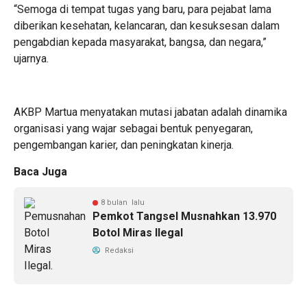
“Semoga di tempat tugas yang baru, para pejabat lama
diberikan kesehatan, kelancaran, dan kesuksesan dalam
pengabdian kepada masyarakat, bangsa, dan negara,”
ujarnya.
AKBP Martua menyatakan mutasi jabatan adalah dinamika
organisasi yang wajar sebagai bentuk penyegaran,
pengembangan karier, dan peningkatan kinerja.
Baca Juga
8 bulan lalu
Pemkot Tangsel Musnahkan 13.970
Botol Miras Ilegal
Redaksi