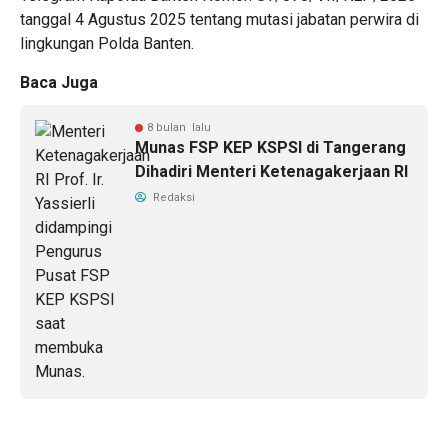
tanggal 4 Agustus 2025 tentang mutasi jabatan perwira di
lingkungan Polda Banten.
Baca Juga
8 bulan lalu
Munas FSP KEP KSPSI di Tangerang
Dihadiri Menteri Ketenagakerjaan RI
Redaksi