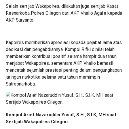
Selain sertijab Wakapolres, dilakukan juga sertijab Kasat
Resnarkoba Polres Cilegon dari AKP Vhalio Agafe kepada
AKP Suryanto.
Kapolres memberikan apresiasi kepada pejabat lama atas
dedikasi dan pengabdiannya. Kompol Rifki dinilai telah
memberikan kontribusi positif selama hampir dua tahun
menjabat Wakapolres, sementara AKP Vhalio berhasil
mencetak sejumlah prestasi penting dalam pengungkapan
jaringan narkotika selama satu tahun memimpin
Satresnarkoba.
Kompol Arief Nazaruddin Yusuf, S.H., S.I.K, MH saat
Sertijab Wakapolres Cilegon.