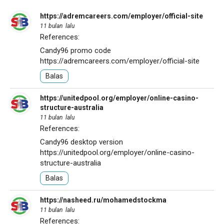
https://adremcareers.com/employer/official-site
11 bulan lalu
References:
Candy96 promo code
https://adremcareers.com/employer/official-site
Balas
https://unitedpool.org/employer/online-casino-
structure-australia
11 bulan lalu
References:
Candy96 desktop version
https://unitedpool.org/employer/online-casino-
structure-australia
Balas
https://nasheed.ru/mohamedstockma
11 bulan lalu
References: