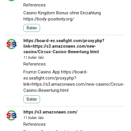
References:
Casino Kingdom Bonus ohne Einzahlung
https://body-positivity.org/
Balas
https://board-es.seafight.com/proxy.php?
link=https://s3.amazonaws.com/new-
casino/Circus-Casino-Bewertung.html
11 bulan lalu
References:
Frumzi Casino App
https://board-
es.seafight.com/proxy.php?
link=https://s3.amazonaws.com/new-casino/Circus-
Casino-Bewertung.html
Balas
https://s3.amazonaws.com/
11 bulan lalu
References: