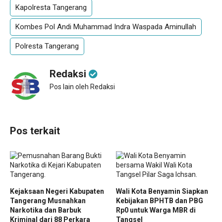
Kapolresta Tangerang
Kombes Pol Andi Muhammad Indra Waspada Aminullah
Polresta Tangerang
Redaksi
Pos lain oleh Redaksi
Pos terkait
Kejaksaan Negeri Kabupaten
Wali Kota Benyamin Siapkan
Tangerang Musnahkan
Kebijakan BPHTB dan PBG
Narkotika dan Barbuk
Rp0 untuk Warga MBR di
Kriminal dari 88 Perkara
Tangsel