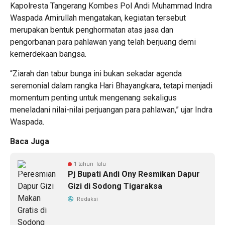
Kapolresta Tangerang Kombes Pol Andi Muhammad Indra
Waspada Amirullah mengatakan, kegiatan tersebut
merupakan bentuk penghormatan atas jasa dan
pengorbanan para pahlawan yang telah berjuang demi
kemerdekaan bangsa.
“Ziarah dan tabur bunga ini bukan sekadar agenda
seremonial dalam rangka Hari Bhayangkara, tetapi menjadi
momentum penting untuk mengenang sekaligus
meneladani nilai-nilai perjuangan para pahlawan,” ujar Indra
Waspada.
Baca Juga
1 tahun lalu
Pj Bupati Andi Ony Resmikan Dapur
Gizi di Sodong Tigaraksa
Redaksi