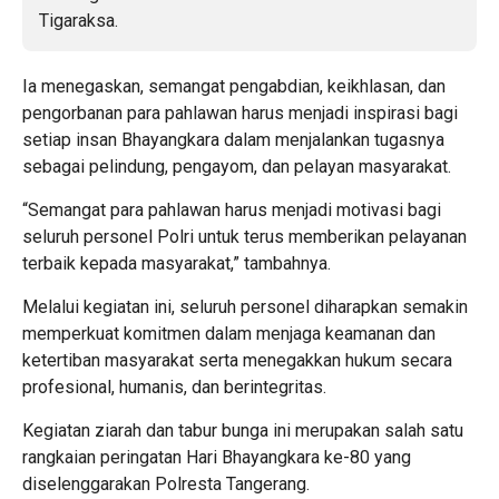
Ia menegaskan, semangat pengabdian, keikhlasan, dan
pengorbanan para pahlawan harus menjadi inspirasi bagi
setiap insan Bhayangkara dalam menjalankan tugasnya
sebagai pelindung, pengayom, dan pelayan masyarakat.
“Semangat para pahlawan harus menjadi motivasi bagi
seluruh personel Polri untuk terus memberikan pelayanan
terbaik kepada masyarakat,” tambahnya.
Melalui kegiatan ini, seluruh personel diharapkan semakin
memperkuat komitmen dalam menjaga keamanan dan
ketertiban masyarakat serta menegakkan hukum secara
profesional, humanis, dan berintegritas.
Kegiatan ziarah dan tabur bunga ini merupakan salah satu
rangkaian peringatan Hari Bhayangkara ke-80 yang
diselenggarakan Polresta Tangerang.