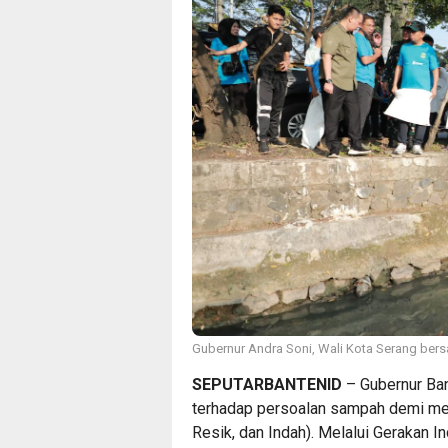
Gubernur Andra Soni, Wali Kota Serang bers
SEPUTARBANTENID
– Gubernur Ban
terhadap persoalan sampah demi me
Resik, dan Indah). Melalui Gerakan 