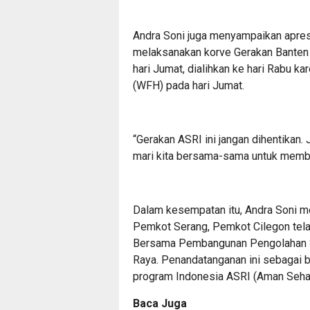
Andra Soni juga menyampaikan apres
melaksanakan korve Gerakan Banten 
hari Jumat, dialihkan ke hari Rabu 
(WFH) pada hari Jumat.
“Gerakan ASRI ini jangan dihentikan.
mari kita bersama-sama untuk memb
Dalam kesempatan itu, Andra Soni m
Pemkot Serang, Pemkot Cilegon tela
Bersama Pembangunan Pengolahan Sa
Raya. Penandatanganan ini sebagai
program Indonesia ASRI (Aman Sehat
Baca Juga