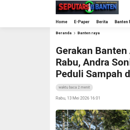
Home
E-Paper
Berita
Banten 
Beranda
Banten raya
Gerakan Banten 
Rabu, Andra Son
Peduli Sampah 
waktu baca 2 menit
Rabu, 13 Mei 2026 16:01