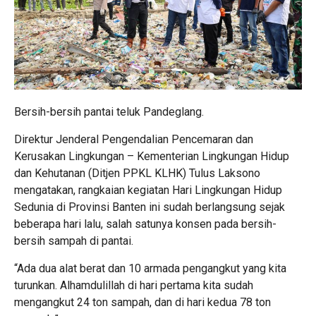
Bersih-bersih pantai teluk Pandeglang.
Direktur Jenderal Pengendalian Pencemaran dan
Kerusakan Lingkungan – Kementerian Lingkungan Hidup
dan Kehutanan (Ditjen PPKL KLHK) Tulus Laksono
mengatakan, rangkaian kegiatan Hari Lingkungan Hidup
Sedunia di Provinsi Banten ini sudah berlangsung sejak
beberapa hari lalu, salah satunya konsen pada bersih-
bersih sampah di pantai.
“Ada dua alat berat dan 10 armada pengangkut yang kita
turunkan. Alhamdulillah di hari pertama kita sudah
mengangkut 24 ton sampah, dan di hari kedua 78 ton