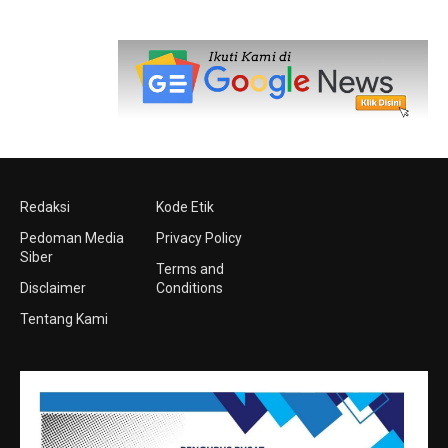
Redaksi
Kode Etik
Pedoman Media
Privacy Policy
Siber
Terms and
Disclaimer
Conditions
Tentang Kami