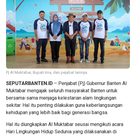
Pj Al Muktabar, Bupati Irna, dan pejabat lainnya.
SEPUTARBANTEN.ID
– Penjabat (Pj) Gubernur Banten Al
Muktabar mengajak seluruh masyarakat Banten untuk
bersama-sama menjaga kelestarian alam lingkungan
sekitar. Hal itu penting dilakukan guna keberlangsungan
kehidupan yang lebih baik bagi generasi bangsa.
Hal itu diungkapkan Al Muktabar seusai mengikuti acara
Hari Lingkungan Hidup Sedunia yang dilaksanakan di