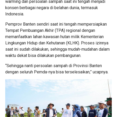
warming dan persoalan sampah saat ini tengah menjadi
konsen berbagai negara di belahan dunia, termasuk
Indonesia.
Pemprov Banten sendiri saat ini tengah mempersiapkan
Tempat Pembuangan Akhir (TPA) regional dengan
memanfaatkan lahan kawasan hutan milik Kementerian
Lingkungan Hidup dan Kehutanan (KLHK). Proses izinnya
saat ini sudah dilakukan, sehingga mudah-mudahan dalam
waktu dekat bisa dilakukan pembangunan.
“Sehingga nanti persoalan sampah di Provinsi Banten
dengan seluruh Pemda-nya bisa terselesaikan,” ucapnya.