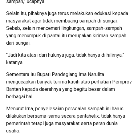
sampah,” ucapnya.
Selain itu, pihaknya juga terus melakukan edukasi kepada
masyarakat agar tidak membuang sampah di sungai.
Sebab, selain mencemari lingkungan, sampah-sampah
yang menumpuk di pantai itu merupakan kiriman sampah
dari sungai.
“Jadi kita atasi dari hulunya juga, tidak hanya di hilirnya,”
katanya.
Sementara itu Bupati Pandeglang Irna Narulita
mengucapkan banyak terima kasih atas perhatian Pemprov
Banten kepada daerahnya yang begitu besar dalam
berbagai hal.
Menurut Irna, penyelesaian persoalan sampah ini harus
dilakukan bersama-sama secara pentahelix, tidak hanya
pemerintah tetapi juga masyarakat serta peran dunia
usaha.