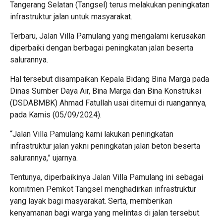
Tangerang Selatan (Tangsel) terus melakukan peningkatan
infrastruktur jalan untuk masyarakat.
Terbaru, Jalan Villa Pamulang yang mengalami kerusakan
diperbaiki dengan berbagai peningkatan jalan beserta
salurannya.
Hal tersebut disampaikan Kepala Bidang Bina Marga pada
Dinas Sumber Daya Air, Bina Marga dan Bina Konstruksi
(DSDABMBK) Ahmad Fatullah usai ditemui di ruangannya,
pada Kamis (05/09/2024).
“Jalan Villa Pamulang kami lakukan peningkatan
infrastruktur jalan yakni peningkatan jalan beton beserta
salurannya,” ujarnya.
Tentunya, diperbaikinya Jalan Villa Pamulang ini sebagai
komitmen Pemkot Tangsel menghadirkan infrastruktur
yang layak bagi masyarakat. Serta, memberikan
kenyamanan bagi warga yang melintas di jalan tersebut.