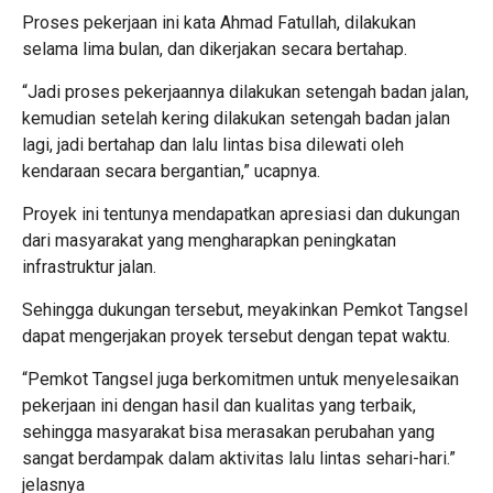
Proses pekerjaan ini kata Ahmad Fatullah, dilakukan
selama lima bulan, dan dikerjakan secara bertahap.
“Jadi proses pekerjaannya dilakukan setengah badan jalan,
kemudian setelah kering dilakukan setengah badan jalan
lagi, jadi bertahap dan lalu lintas bisa dilewati oleh
kendaraan secara bergantian,” ucapnya.
Proyek ini tentunya mendapatkan apresiasi dan dukungan
dari masyarakat yang mengharapkan peningkatan
infrastruktur jalan.
Sehingga dukungan tersebut, meyakinkan Pemkot Tangsel
dapat mengerjakan proyek tersebut dengan tepat waktu.
“Pemkot Tangsel juga berkomitmen untuk menyelesaikan
pekerjaan ini dengan hasil dan kualitas yang terbaik,
sehingga masyarakat bisa merasakan perubahan yang
sangat berdampak dalam aktivitas lalu lintas sehari-hari.”
jelasnya