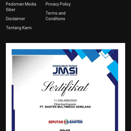
Pedoman Media
Privacy Policy
Siber
Terms and
Disclaimer
Conditions
Tentang Kami