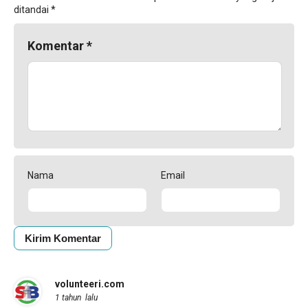
ditandai
*
Komentar
*
Nama
Email
volunteeri.com
1 tahun lalu