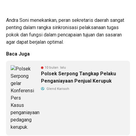
Andra Soni menekankan, peran sekretaris daerah sangat
penting dalam rangka sinkronisasi pelaksanaan tugas
pokok dan fungsi dalam pencapaian tujuan dan sasaran
agar dapat berjalan optimal.
Baca Juga
10 bulan lalu
Polsek Serpong Tangkap Pelaku
Penganiayaan Penjual Kerupuk
Glend Karisoh