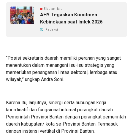
5 bulan lalu
AHY Tegaskan Komitmen
Kebinekaan saat Imlek 2026
Redaksi
“Posisi sekretaris daerah memiliki peranan yang sangat
menentukan dalam menangani isu-isu strategis yang
memerlukan penanganan lintas sektoral, lembaga atau
wilayah,” ungkap Andra Soni.
Karena itu, lanjutnya, sinergi serta hubungan kerja
koordinatif dan fungsional internal perangkat daerah
Pemerintah Provinsi Banten dengan perangkat pemerintah
daerah kabupaten/ kota se-Provinsi Banten. Termasuk
dengan instansi vertikal di Provinsi Banten.