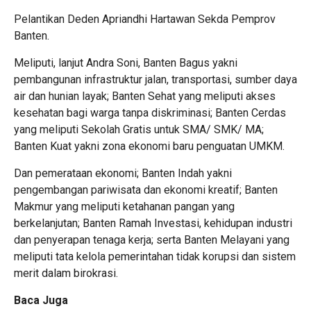
Pelantikan Deden Apriandhi Hartawan Sekda Pemprov
Banten.
Meliputi, lanjut Andra Soni, Banten Bagus yakni
pembangunan infrastruktur jalan, transportasi, sumber daya
air dan hunian layak; Banten Sehat yang meliputi akses
kesehatan bagi warga tanpa diskriminasi; Banten Cerdas
yang meliputi Sekolah Gratis untuk SMA/ SMK/ MA;
Banten Kuat yakni zona ekonomi baru penguatan UMKM.
Dan pemerataan ekonomi; Banten Indah yakni
pengembangan pariwisata dan ekonomi kreatif; Banten
Makmur yang meliputi ketahanan pangan yang
berkelanjutan; Banten Ramah Investasi, kehidupan industri
dan penyerapan tenaga kerja; serta Banten Melayani yang
meliputi tata kelola pemerintahan tidak korupsi dan sistem
merit dalam birokrasi.
Baca Juga