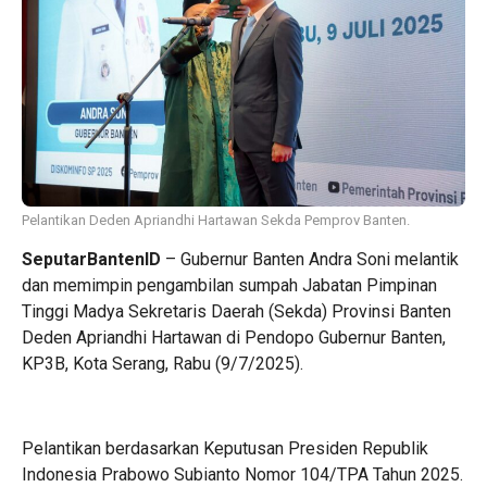
Pelantikan Deden Apriandhi Hartawan Sekda Pemprov Banten.
SeputarBantenID
– Gubernur Banten Andra Soni melantik
dan memimpin pengambilan sumpah Jabatan Pimpinan
Tinggi Madya Sekretaris Daerah (Sekda) Provinsi Banten
Deden Apriandhi Hartawan di Pendopo Gubernur Banten,
KP3B, Kota Serang, Rabu (9/7/2025).
Pelantikan berdasarkan Keputusan Presiden Republik
Indonesia Prabowo Subianto Nomor 104/TPA Tahun 2025.