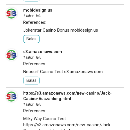
mobidesign.us
1 tahun lalu
References:
Jokerstar Casino Bonus
mobidesign.us
Balas
s3.amazonaws.com
1 tahun lalu
References:
Neosurf Casino Test
s3.amazonaws.com
Balas
https://s3.amazonaws.com/new-casino/Jack-
Casino-Auszahlung.html
1 tahun lalu
References:
Milky Way Casino Test
https://s3.amazonaws.com/new-casino/Jack-