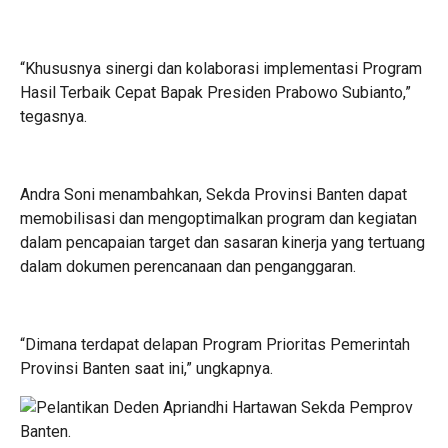
“Khususnya sinergi dan kolaborasi implementasi Program
Hasil Terbaik Cepat Bapak Presiden Prabowo Subianto,”
tegasnya.
Andra Soni menambahkan, Sekda Provinsi Banten dapat
memobilisasi dan mengoptimalkan program dan kegiatan
dalam pencapaian target dan sasaran kinerja yang tertuang
dalam dokumen perencanaan dan penganggaran.
“Dimana terdapat delapan Program Prioritas Pemerintah
Provinsi Banten saat ini,” ungkapnya.