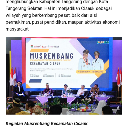
menghubungkan Kabupaten Tangerang dengan Kota
Tangerang Selatan. Hal ini menjadikan Cisauk sebagai
wilayah yang berkembang pesat, baik dari sisi
permukiman, pusat pendidikan, maupun aktivitas ekonomi
masyarakat.
Kegiatan Musrenbang Kecamatan Cisauk.