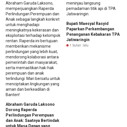
Bupati Maesyal Rasyid
Paparkan Perkembangan
Penanganan Kebakaran TPA
Jatiwaringin
1 bulan lalu
Abraham Garuda Laksono
Dorong Raperda
Perlindungan Perempuan
dan Anak: Saatnya Bertindak
untuk Masa Depan yang