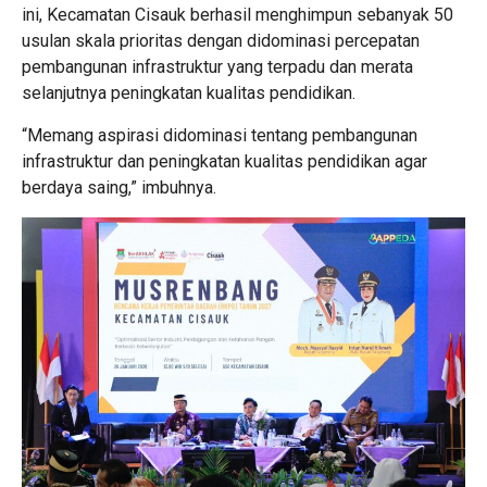
ini, Kecamatan Cisauk berhasil menghimpun sebanyak 50
usulan skala prioritas dengan didominasi percepatan
pembangunan infrastruktur yang terpadu dan merata
selanjutnya peningkatan kualitas pendidikan.
“Memang aspirasi didominasi tentang pembangunan
infrastruktur dan peningkatan kualitas pendidikan agar
berdaya saing,” imbuhnya.