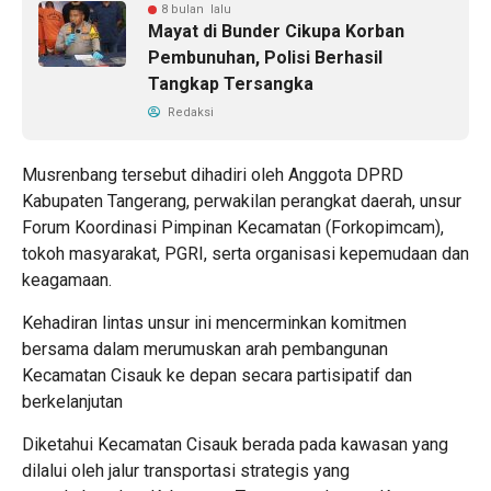
8 bulan lalu
Mayat di Bunder Cikupa Korban
Pembunuhan, Polisi Berhasil
Tangkap Tersangka
Redaksi
Musrenbang tersebut dihadiri oleh Anggota DPRD
Kabupaten Tangerang, perwakilan perangkat daerah, unsur
Forum Koordinasi Pimpinan Kecamatan (Forkopimcam),
tokoh masyarakat, PGRI, serta organisasi kepemudaan dan
keagamaan.
Kehadiran lintas unsur ini mencerminkan komitmen
bersama dalam merumuskan arah pembangunan
Kecamatan Cisauk ke depan secara partisipatif dan
berkelanjutan
Diketahui Kecamatan Cisauk berada pada kawasan yang
dilalui oleh jalur transportasi strategis yang