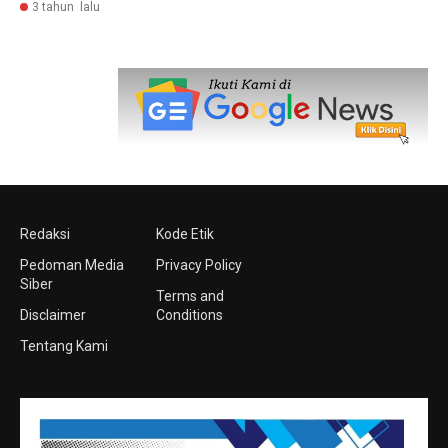
3 tahun lalu
Redaksi
Kode Etik
Pedoman Media
Privacy Policy
Siber
Terms and
Disclaimer
Conditions
Tentang Kami