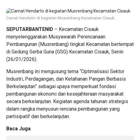
Camat Hendarto di kegiatan Musrenbang Kecamatan Cisauk.
SEPUTARBANTENID
– Kecamatan Cisauk
menyelenggarakan Musyawarah Perencanaan
Pembangunan (Musrenbang) tingkat Kecamatan bertempat
di Gedung Serba Guna (GSG) Kecamatan Cisauk, Senin
(26/01/2026).
Musrenbang ini mengusung tema “Optimalisasi Sektor
Industri, Perdagangan, dan Ketahanan Pangan Berbasis
Berkelanjutan” sebagai upaya memperkuat fondasi
pembangunan ekonomi dan kesejahteraan masyarakat
secara berkelanjutan. Kegiatan agenda tahunan strategis
dalam rangka menyusun rencana pembangunan yang
partisipatif dan berkelanjutan.
Baca Juga