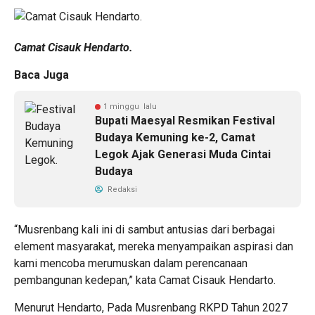
Camat Cisauk Hendarto.
Baca Juga
1 minggu lalu
Bupati Maesyal Resmikan Festival
Budaya Kemuning ke-2, Camat
Legok Ajak Generasi Muda Cintai
Budaya
Redaksi
“Musrenbang kali ini di sambut antusias dari berbagai
element masyarakat, mereka menyampaikan aspirasi dan
kami mencoba merumuskan dalam perencanaan
pembangunan kedepan,” kata Camat Cisauk Hendarto.
Menurut Hendarto, Pada Musrenbang RKPD Tahun 2027