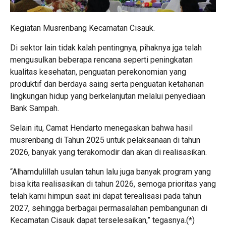
Kegiatan Musrenbang Kecamatan Cisauk.
Di sektor lain tidak kalah pentingnya, pihaknya jga telah
mengusulkan beberapa rencana seperti peningkatan
kualitas kesehatan, penguatan perekonomian yang
produktif dan berdaya saing serta penguatan ketahanan
lingkungan hidup yang berkelanjutan melalui penyediaan
Bank Sampah.
Selain itu, Camat Hendarto menegaskan bahwa hasil
musrenbang di Tahun 2025 untuk pelaksanaan di tahun
2026, banyak yang terakomodir dan akan di realisasikan.
“Alhamdulillah usulan tahun lalu juga banyak program yang
bisa kita realisasikan di tahun 2026, semoga prioritas yang
telah kami himpun saat ini dapat terealisasi pada tahun
2027, sehingga berbagai permasalahan pembangunan di
Kecamatan Cisauk dapat terselesaikan,” tegasnya.(*)