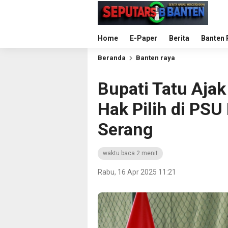
Home
E-Paper
Berita
Banten 
Beranda
Banten raya
Bupati Tatu Aja
Hak Pilih di PSU
Serang
waktu baca 2 menit
Rabu, 16 Apr 2025 11:21