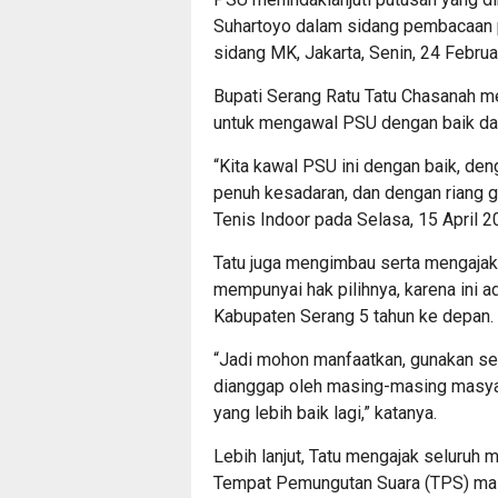
Suhartoyo dalam sidang pembacaan 
sidang MK, Jakarta, Senin, 24 Februa
Bupati Serang Ratu Tatu Chasanah m
untuk mengawal PSU dengan baik da
“Kita kawal PSU ini dengan baik, de
penuh kesadaran, dan dengan riang g
Tenis Indoor pada Selasa, 15 April 2
Tatu juga mengimbau serta mengajak
mempunyai hak pilihnya, karena ini 
Kabupaten Serang 5 tahun ke depan.
“Jadi mohon manfaatkan, gunakan se
dianggap oleh masing-masing masya
yang lebih baik lagi,” katanya.
Lebih lanjut, Tatu mengajak seluruh
Tempat Pemungutan Suara (TPS) mas