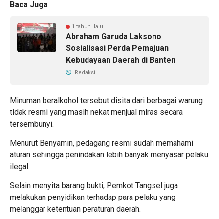
Baca Juga
1 tahun lalu
Abraham Garuda Laksono
Sosialisasi Perda Pemajuan
Kebudayaan Daerah di Banten
Redaksi
Minuman beralkohol tersebut disita dari berbagai warung
tidak resmi yang masih nekat menjual miras secara
tersembunyi.
Menurut Benyamin, pedagang resmi sudah memahami
aturan sehingga penindakan lebih banyak menyasar pelaku
ilegal.
Selain menyita barang bukti, Pemkot Tangsel juga
melakukan penyidikan terhadap para pelaku yang
melanggar ketentuan peraturan daerah.