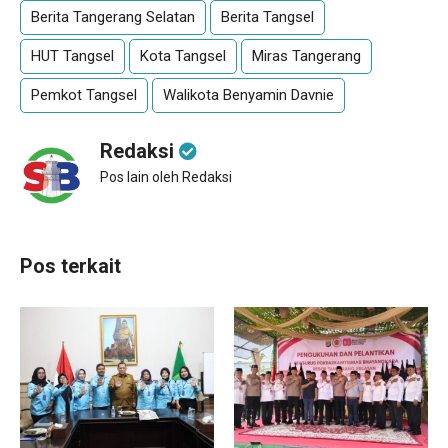
Berita Tangerang Selatan
Berita Tangsel
HUT Tangsel
Kota Tangsel
Miras Tangerang
Pemkot Tangsel
Walikota Benyamin Davnie
Redaksi
Pos lain oleh Redaksi
Pos terkait