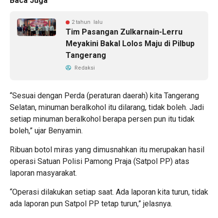
Baca Juga
2 tahun lalu
Tim Pasangan Zulkarnain-Lerru
Meyakini Bakal Lolos Maju di Pilbup
Tangerang
Redaksi
“Sesuai dengan Perda (peraturan daerah) kita Tangerang
Selatan, minuman beralkohol itu dilarang, tidak boleh. Jadi
setiap minuman beralkohol berapa persen pun itu tidak
boleh,” ujar Benyamin.
Ribuan botol miras yang dimusnahkan itu merupakan hasil
operasi Satuan Polisi Pamong Praja (Satpol PP) atas
laporan masyarakat.
“Operasi dilakukan setiap saat. Ada laporan kita turun, tidak
ada laporan pun Satpol PP tetap turun,” jelasnya.