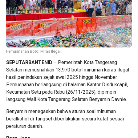
Pemusnahan Botol Miras Ilegal.
SEPUTARBANTENID
– Pemerintah Kota Tangerang
Selatan memusnahkan 13.970 botol minuman keras ilegal
hasil penindakan sejak awal 2025 hingga November.
Pemusnahan berlangsung di halaman Kantor Disdukcapil,
Kecamatan Setu pada Rabu (26/11/2025), dipimpin
langsung Wali Kota Tangerang Selatan Benyamin Davnie.
Benyamin menegaskan bahwa aturan soal minuman
beralkohol di Tangsel diberlakukan secara ketat sesuai
peraturan daerah.