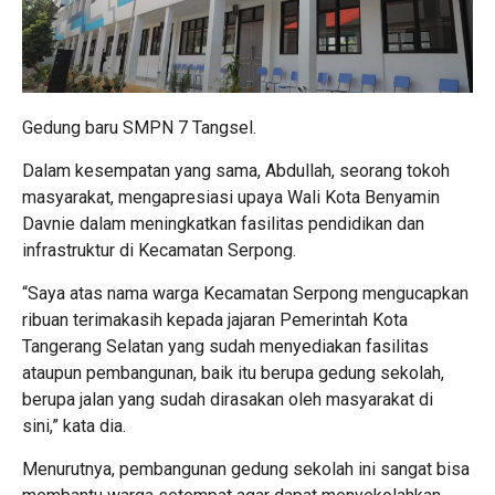
Gedung baru SMPN 7 Tangsel.
Dalam kesempatan yang sama, Abdullah, seorang tokoh
masyarakat, mengapresiasi upaya Wali Kota Benyamin
Davnie dalam meningkatkan fasilitas pendidikan dan
infrastruktur di Kecamatan Serpong.
“Saya atas nama warga Kecamatan Serpong mengucapkan
ribuan terimakasih kepada jajaran Pemerintah Kota
Tangerang Selatan yang sudah menyediakan fasilitas
ataupun pembangunan, baik itu berupa gedung sekolah,
berupa jalan yang sudah dirasakan oleh masyarakat di
sini,” kata dia.
Menurutnya, pembangunan gedung sekolah ini sangat bisa