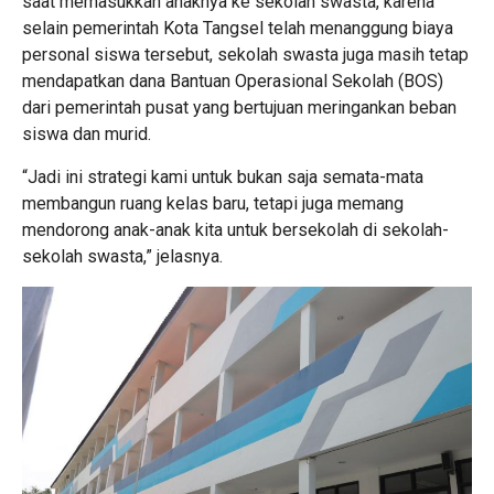
saat memasukkan anaknya ke sekolah swasta, karena
selain pemerintah Kota Tangsel telah menanggung biaya
personal siswa tersebut, sekolah swasta juga masih tetap
mendapatkan dana Bantuan Operasional Sekolah (BOS)
dari pemerintah pusat yang bertujuan meringankan beban
siswa dan murid.
“Jadi ini strategi kami untuk bukan saja semata-mata
membangun ruang kelas baru, tetapi juga memang
mendorong anak-anak kita untuk bersekolah di sekolah-
sekolah swasta,” jelasnya.