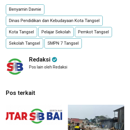
Benyamin Davnie
Dinas Pendidikan dan Kebudayaan Kota Tangsel
Kota Tangsel
Pelajar Sekolah
Pemkot Tangsel
Sekolah Tangsel
SMPN 7 Tangsel
Redaksi
Pos lain oleh Redaksi
Pos terkait