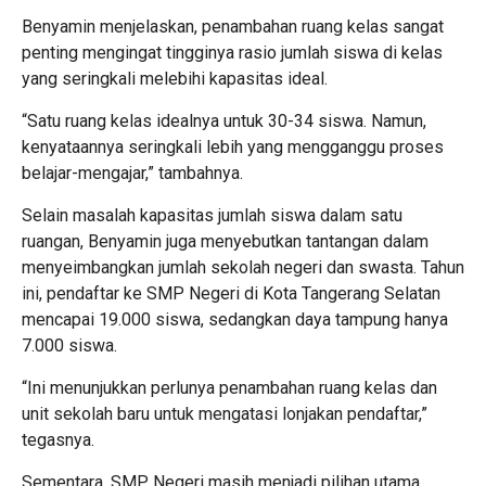
Benyamin menjelaskan, penambahan ruang kelas sangat
penting mengingat tingginya rasio jumlah siswa di kelas
yang seringkali melebihi kapasitas ideal.
“Satu ruang kelas idealnya untuk 30-34 siswa. Namun,
kenyataannya seringkali lebih yang mengganggu proses
belajar-mengajar,” tambahnya.
Selain masalah kapasitas jumlah siswa dalam satu
ruangan, Benyamin juga menyebutkan tantangan dalam
menyeimbangkan jumlah sekolah negeri dan swasta. Tahun
ini, pendaftar ke SMP Negeri di Kota Tangerang Selatan
mencapai 19.000 siswa, sedangkan daya tampung hanya
7.000 siswa.
“Ini menunjukkan perlunya penambahan ruang kelas dan
unit sekolah baru untuk mengatasi lonjakan pendaftar,”
tegasnya.
Sementara, SMP Negeri masih menjadi pilihan utama