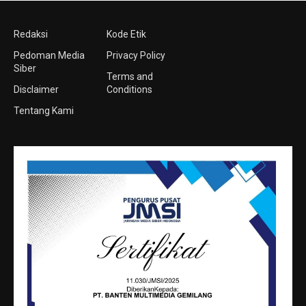
Redaksi
Kode Etik
Pedoman Media
Privacy Policy
Siber
Terms and
Disclaimer
Conditions
Tentang Kami