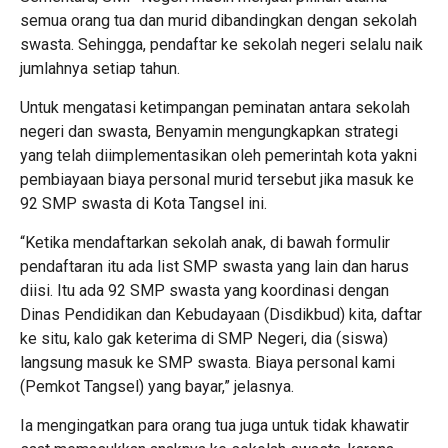
semua orang tua dan murid dibandingkan dengan sekolah
swasta. Sehingga, pendaftar ke sekolah negeri selalu naik
jumlahnya setiap tahun.
Untuk mengatasi ketimpangan peminatan antara sekolah
negeri dan swasta, Benyamin mengungkapkan strategi
yang telah diimplementasikan oleh pemerintah kota yakni
pembiayaan biaya personal murid tersebut jika masuk ke
92 SMP swasta di Kota Tangsel ini.
“Ketika mendaftarkan sekolah anak, di bawah formulir
pendaftaran itu ada list SMP swasta yang lain dan harus
diisi. Itu ada 92 SMP swasta yang koordinasi dengan
Dinas Pendidikan dan Kebudayaan (Disdikbud) kita, daftar
ke situ, kalo gak keterima di SMP Negeri, dia (siswa)
langsung masuk ke SMP swasta. Biaya personal kami
(Pemkot Tangsel) yang bayar,” jelasnya.
Ia mengingatkan para orang tua juga untuk tidak khawatir