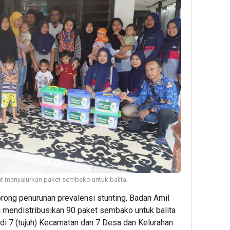
menyalurkan paket sembako untuk balita.
ong penurunan prevalensi stunting, Badan Amil
 mendistribusikan 90 paket sembako untuk balita
 di 7 (tujuh) Kecamatan dan 7 Desa dan Kelurahan