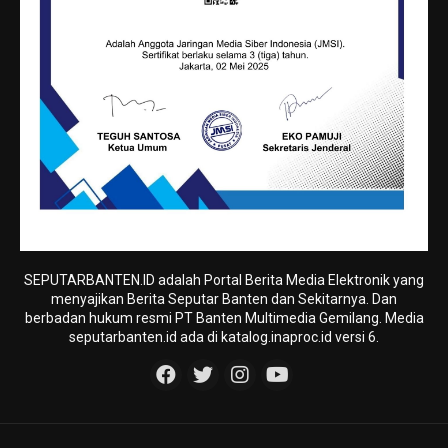
SEPUTARBANTEN.ID adalah Portal Berita Media Elektronik yang
menyajikan Berita Seputar Banten dan Sekitarnya. Dan
berbadan hukum resmi PT Banten Multimedia Gemilang. Media
seputarbanten.id ada di katalog.inaproc.id versi 6.