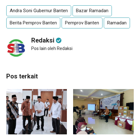
Andra Soni Gubernur Banten
Bazar Ramadan
Berita Pemprov Banten
Pemprov Banten
Ramadan
Redaksi
Pos lain oleh Redaksi
Pos terkait