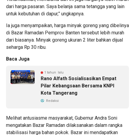
dari harga pasaran. Saya belanja sama tetangga yang lain
untuk kebutuhan di dapur,” ungkapnya.
Ia juga menyampaikan, harga minyak goreng yang dibelinya
di Bazar Ramadan Pemprov Banten tersebut lebih murah
dari biasanya. Minyak goreng ukuran 2 liter bahkan dijual
seharga Rp 30 ribu.
Baca Juga
1 tahun lalu
Rano Alfath Sosialisasikan Empat
Pilar Kebangsaan Bersama KNPI
Kota Tangerang
Redaksi
Melihat antusiasme masyarakat, Gubernur Andra Soni
mengatakan Bazar Ramadan dilaksanakan dalam rangka
stabilisasi harga bahan pokok. Bazar ini mendapatkan