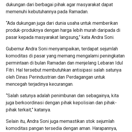
dukungan dari berbagai pihak agar masyarakat dapat
memenuhi kebutuhannya pada Ramadan.
“Ada dukungan juga dari dunia usaha untuk memberikan
produk-produknya dengan harga lebih murah daripada di
pasar kepada masyarakat langsung,” kata Andra Soni.
Gubernur Andra Soni menyampaikan, terdapat sejumlah
komoditas di pasar yang memang mengalami peningkatan
permintaan di bulan Ramadan dan menjelang Lebaran Idul
Fitri. Hal tersebut membutuhkan antisipasi salah satunya
oleh Dinas Perindustrian dan Perdagangan untuk
mencegah terjadinya kecurangan.
“Salah satunya adalah penimbunan dan sebagainya, kita
juga berkoordinasi dengan pihak kepolisian dan pihak-
pihak terkait,” katanya.
Selain itu, Andra Soni juga memastikan stok sejumlah
komoditas pangan tersedia dengan aman. Harapannya,