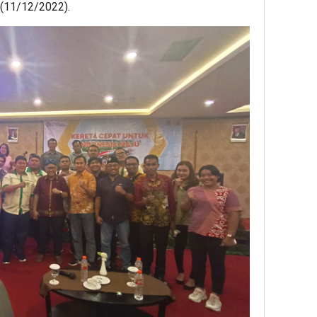
 (11/12/2022).