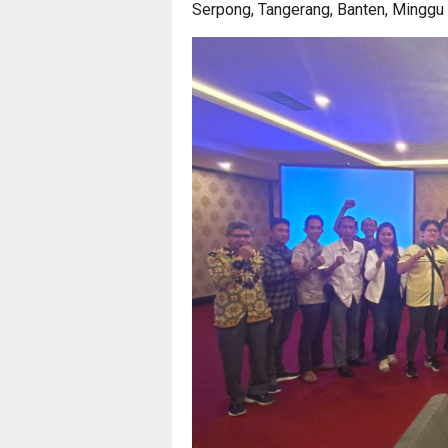
Serpong, Tangerang, Banten, Minggu