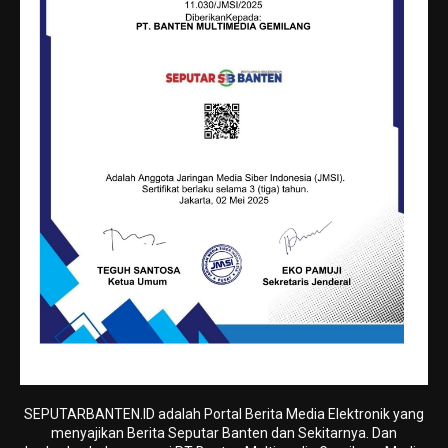
SEPUTARBANTEN.ID adalah Portal Berita Media Elektronik yang
menyajikan Berita Seputar Banten dan Sekitarnya. Dan