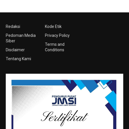
Redaksi
Kode Etik
Pedoman Media
Privacy Policy
Siber
Terms and
Disclaimer
Conditions
Tentang Kami