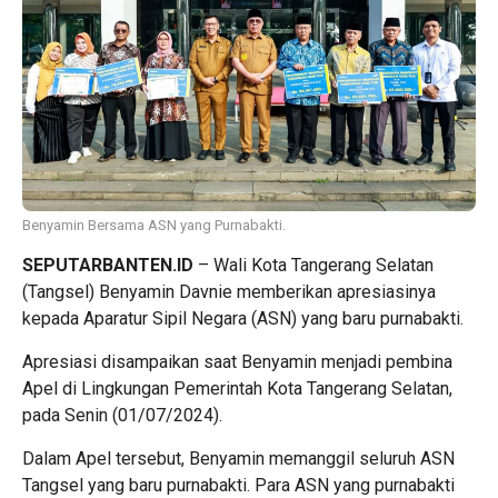
Benyamin Bersama ASN yang Purnabakti.
SEPUTARBANTEN.ID
– Wali Kota Tangerang Selatan
(Tangsel) Benyamin Davnie memberikan apresiasinya
kepada Aparatur Sipil Negara (ASN) yang baru purnabakti.
Apresiasi disampaikan saat Benyamin menjadi pembina
Apel di Lingkungan Pemerintah Kota Tangerang Selatan,
pada Senin (01/07/2024).
Dalam Apel tersebut, Benyamin memanggil seluruh ASN
Tangsel yang baru purnabakti. Para ASN yang purnabakti