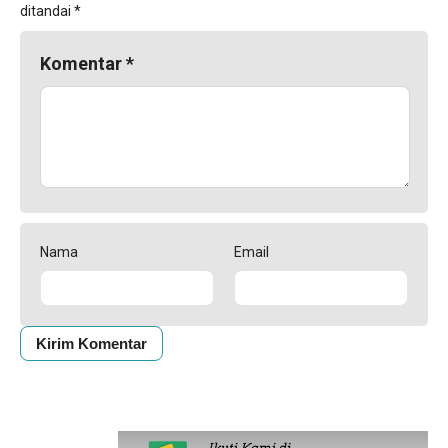
ditandai
*
Komentar
*
Nama
Email