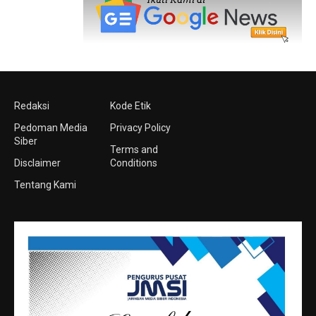
Redaksi
Kode Etik
Pedoman Media
Privacy Policy
Siber
Terms and
Disclaimer
Conditions
Tentang Kami