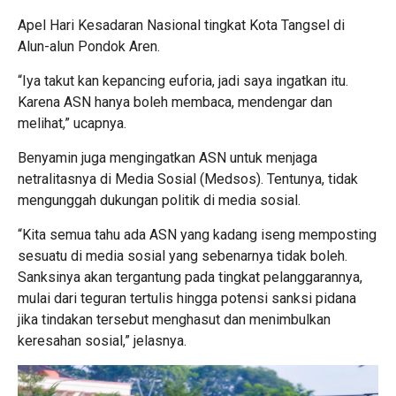
Apel Hari Kesadaran Nasional tingkat Kota Tangsel di
Alun-alun Pondok Aren.
“Iya takut kan kepancing euforia, jadi saya ingatkan itu.
Karena ASN hanya boleh membaca, mendengar dan
melihat,” ucapnya.
Benyamin juga mengingatkan ASN untuk menjaga
netralitasnya di Media Sosial (Medsos). Tentunya, tidak
mengunggah dukungan politik di media sosial.
“Kita semua tahu ada ASN yang kadang iseng memposting
sesuatu di media sosial yang sebenarnya tidak boleh.
Sanksinya akan tergantung pada tingkat pelanggarannya,
mulai dari teguran tertulis hingga potensi sanksi pidana
jika tindakan tersebut menghasut dan menimbulkan
keresahan sosial,” jelasnya.