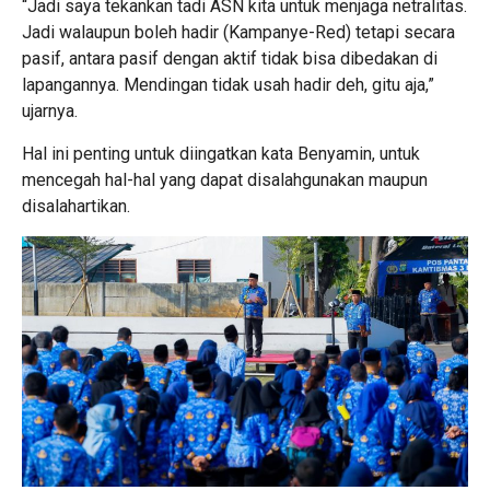
“Jadi saya tekankan tadi ASN kita untuk menjaga netralitas.
Jadi walaupun boleh hadir (Kampanye-Red) tetapi secara
pasif, antara pasif dengan aktif tidak bisa dibedakan di
lapangannya. Mendingan tidak usah hadir deh, gitu aja,”
ujarnya.
Hal ini penting untuk diingatkan kata Benyamin, untuk
mencegah hal-hal yang dapat disalahgunakan maupun
disalahartikan.