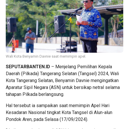
Wali Kota Benyamin Davnie saat memimpin apel.
SEPUTARBANTEN.ID
– Menjelang Pemilihan Kepala
Daerah (Pilkada) Tangerang Selatan (Tangsel) 2024, Wali
Kota Tangerang Selatan, Benyamin Davnie mengingatkan
Aparatur Sipil Negara (ASN) untuk bersikap netral selama
tahapan Pilkada berlangsung.
Hal tersebut ia sampaikan saat memimpin Apel Hari
Kesadaran Nasional tingkat Kota Tangsel di Alun-alun
Pondok Aren, pada Selasa (17/09/2024).