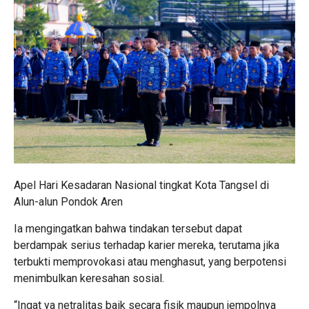
Apel Hari Kesadaran Nasional tingkat Kota Tangsel di
Alun-alun Pondok Aren
Ia mengingatkan bahwa tindakan tersebut dapat
berdampak serius terhadap karier mereka, terutama jika
terbukti memprovokasi atau menghasut, yang berpotensi
menimbulkan keresahan sosial.
“Ingat ya netralitas baik secara fisik maupun jempolnya