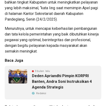
bahkan tingkat Kabupaten untuk meningkatkan pelayanan
yang lebih maksimal, “kata Iing saat memimpin Apel pagi
di halaman Kantor Sekretariat daerah Kabupaten
Pandeglang, Senin (24/2/2025).
Menurutnya, untuk mencapai keberhasilan pembangunan
dan tata kelola pemerintahan yang baik dibutuhkan kinerja
pegawai yang optimal, berintegritas dan profesional,
dengan begitu pelayanan kepada masyarakat akan
semakin meningkat.
Baca Juga
3 bulan lalu
Deden Apriandhi Pimpin KORPRI
Banten, Andra Soni Instruksikan 4
Agenda Strategis
Redaksi