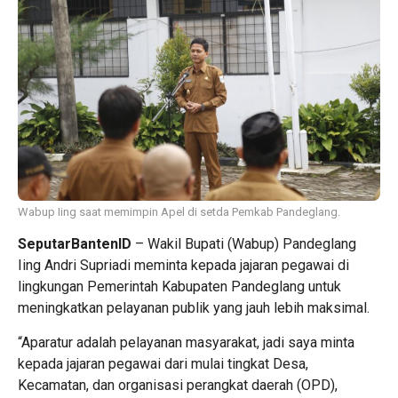
Wabup Iing saat memimpin Apel di setda Pemkab Pandeglang.
SeputarBantenID
– Wakil Bupati (Wabup) Pandeglang
Iing Andri Supriadi meminta kepada jajaran pegawai di
lingkungan Pemerintah Kabupaten Pandeglang untuk
meningkatkan pelayanan publik yang jauh lebih maksimal.
“Aparatur adalah pelayanan masyarakat, jadi saya minta
kepada jajaran pegawai dari mulai tingkat Desa,
Kecamatan, dan organisasi perangkat daerah (OPD),