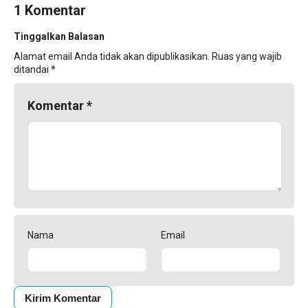
1 Komentar
Tinggalkan Balasan
Alamat email Anda tidak akan dipublikasikan.
Ruas yang wajib
ditandai
*
Komentar
*
Nama
Email