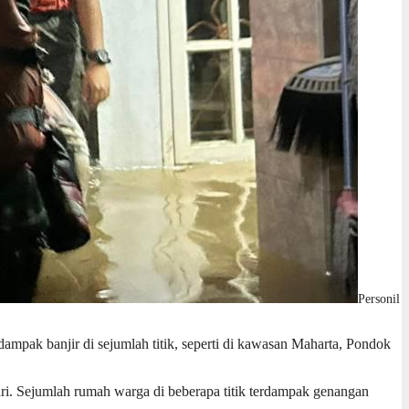
Personil
mpak banjir di sejumlah titik, seperti di kawasan Maharta, Pondok
ri. Sejumlah rumah warga di beberapa titik terdampak genangan