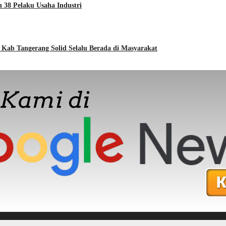
38 Pelaku Usaha Industri
Kab Tangerang Solid Selalu Berada di Masyarakat