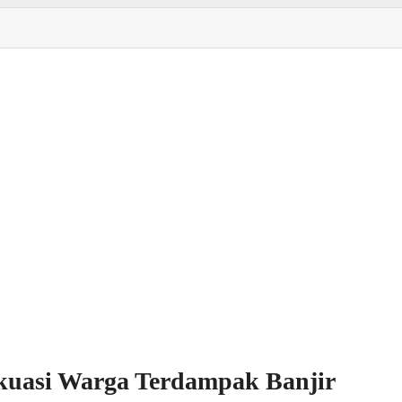
kuasi Warga Terdampak Banjir