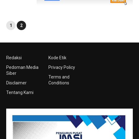
1
2
Redaksi
Kode Etik
Pedoman Media
Privacy Policy
Siber
Terms and
Disclaimer
Conditions
Tentang Kami