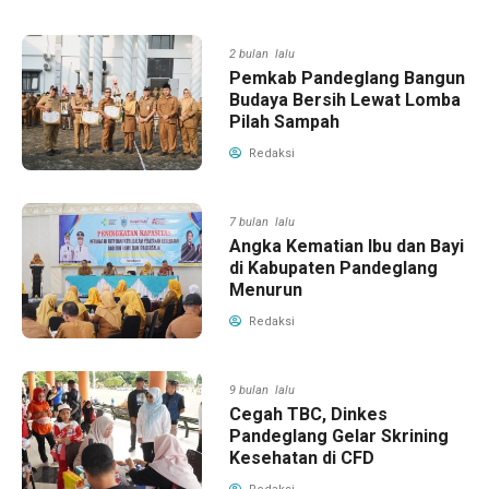
2 bulan lalu
Pemkab Pandeglang Bangun
Budaya Bersih Lewat Lomba
Pilah Sampah
Redaksi
7 bulan lalu
Angka Kematian Ibu dan Bayi
di Kabupaten Pandeglang
Menurun
Redaksi
9 bulan lalu
Cegah TBC, Dinkes
Pandeglang Gelar Skrining
Kesehatan di CFD