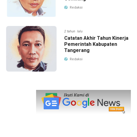
Redaksi
2 tahun lalu
Catatan Akhir Tahun Kinerja
Pemerintah Kabupaten
Tangerang
Redaksi