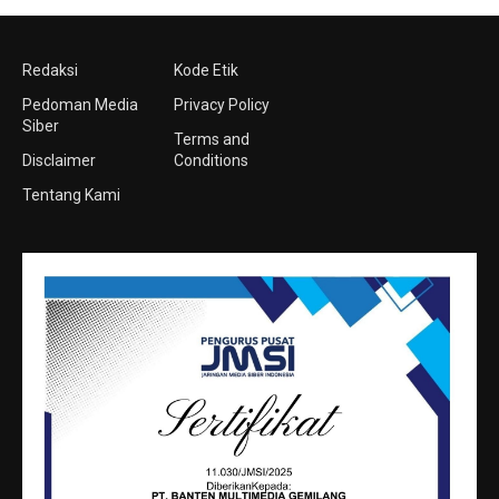
Redaksi
Kode Etik
Pedoman Media
Privacy Policy
Siber
Terms and
Disclaimer
Conditions
Tentang Kami