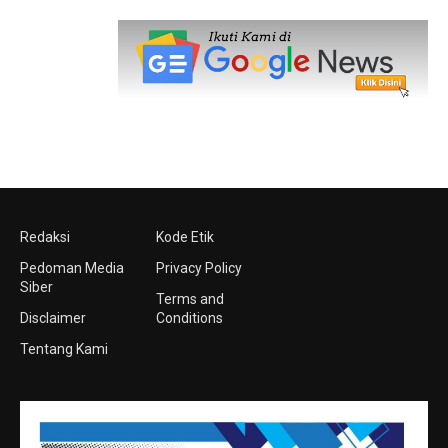
Redaksi
Kode Etik
Pedoman Media
Privacy Policy
Siber
Terms and
Disclaimer
Conditions
Tentang Kami