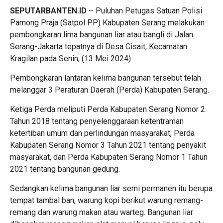
SEPUTARBANTEN.ID
– Puluhan Petugas Satuan Polisi
Pamong Praja (Satpol PP) Kabupaten Serang melakukan
pembongkaran lima bangunan liar atau bangli di Jalan
Serang-Jakarta tepatnya di Desa Cisait, Kecamatan
Kragilan pada Senin, (13 Mei 2024).
Pembongkaran lantaran kelima bangunan tersebut telah
melanggar 3 Peraturan Daerah (Perda) Kabupaten Serang.
Ketiga Perda meliputi Perda Kabupaten Serang Nomor 2
Tahun 2018 tentang penyelenggaraan ketentraman
ketertiban umum dan perlindungan masyarakat, Perda
Kabupaten Serang Nomor 3 Tahun 2021 tentang penyakit
masyarakat, dan Perda Kabupaten Serang Nomor 1 Tahun
2021 tentang bangunan gedung.
Sedangkan kelima bangunan liar semi permanen itu berupa
tempat tambal ban, warung kopi berikut warung remang-
remang dan warung makan atau warteg. Bangunan liar