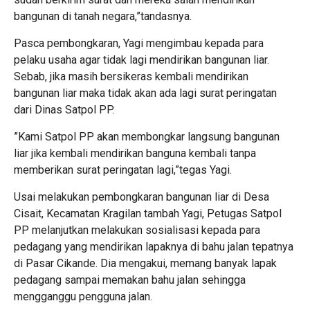
bangunan di tanah negara,”tandasnya.
Pasca pembongkaran, Yagi mengimbau kepada para
pelaku usaha agar tidak lagi mendirikan bangunan liar.
Sebab, jika masih bersikeras kembali mendirikan
bangunan liar maka tidak akan ada lagi surat peringatan
dari Dinas Satpol PP.
”Kami Satpol PP akan membongkar langsung bangunan
liar jika kembali mendirikan banguna kembali tanpa
memberikan surat peringatan lagi,”tegas Yagi.
Usai melakukan pembongkaran bangunan liar di Desa
Cisait, Kecamatan Kragilan tambah Yagi, Petugas Satpol
PP melanjutkan melakukan sosialisasi kepada para
pedagang yang mendirikan lapaknya di bahu jalan tepatnya
di Pasar Cikande. Dia mengakui, memang banyak lapak
pedagang sampai memakan bahu jalan sehingga
mengganggu pengguna jalan.