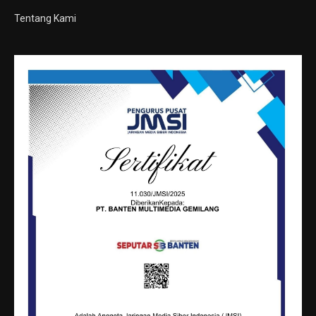
Tentang Kami