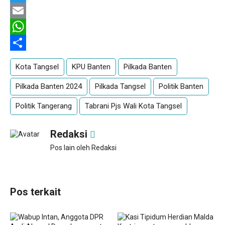
Twitter
Email
WhatsApp
Share
Kota Tangsel
KPU Banten
Pilkada Banten
Pilkada Banten 2024
Pilkada Tangsel
Politik Banten
Politik Tangerang
Tabrani Pjs Wali Kota Tangsel
Redaksi
Pos lain oleh Redaksi
Pos terkait