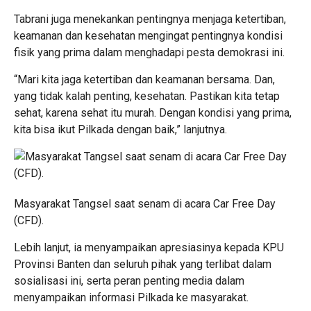
Tabrani juga menekankan pentingnya menjaga ketertiban,
keamanan dan kesehatan mengingat pentingnya kondisi
fisik yang prima dalam menghadapi pesta demokrasi ini.
“Mari kita jaga ketertiban dan keamanan bersama. Dan,
yang tidak kalah penting, kesehatan. Pastikan kita tetap
sehat, karena sehat itu murah. Dengan kondisi yang prima,
kita bisa ikut Pilkada dengan baik,” lanjutnya.
Masyarakat Tangsel saat senam di acara Car Free Day
(CFD).
Lebih lanjut, ia menyampaikan apresiasinya kepada KPU
Provinsi Banten dan seluruh pihak yang terlibat dalam
sosialisasi ini, serta peran penting media dalam
menyampaikan informasi Pilkada ke masyarakat.