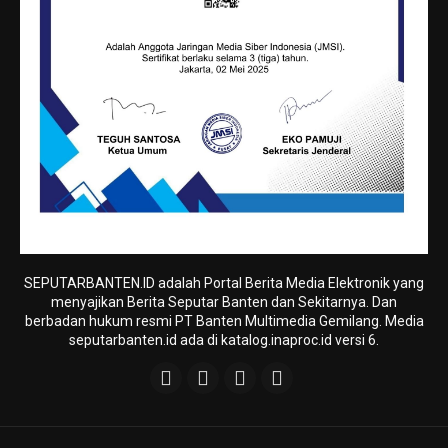
SEPUTARBANTEN.ID adalah Portal Berita Media Elektronik yang
menyajikan Berita Seputar Banten dan Sekitarnya. Dan
berbadan hukum resmi PT Banten Multimedia Gemilang. Media
seputarbanten.id ada di katalog.inaproc.id versi 6.