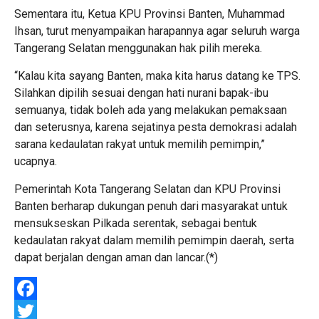
Sementara itu, Ketua KPU Provinsi Banten, Muhammad
Ihsan, turut menyampaikan harapannya agar seluruh warga
Tangerang Selatan menggunakan hak pilih mereka.
“Kalau kita sayang Banten, maka kita harus datang ke TPS.
Silahkan dipilih sesuai dengan hati nurani bapak-ibu
semuanya, tidak boleh ada yang melakukan pemaksaan
dan seterusnya, karena sejatinya pesta demokrasi adalah
sarana kedaulatan rakyat untuk memilih pemimpin,”
ucapnya.
Pemerintah Kota Tangerang Selatan dan KPU Provinsi
Banten berharap dukungan penuh dari masyarakat untuk
mensukseskan Pilkada serentak, sebagai bentuk
kedaulatan rakyat dalam memilih pemimpin daerah, serta
dapat berjalan dengan aman dan lancar.(*)
Facebook