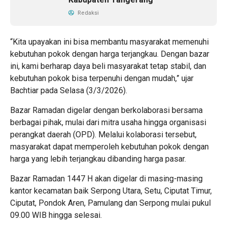
Redaksi
“Kita upayakan ini bisa membantu masyarakat memenuhi
kebutuhan pokok dengan harga terjangkau. Dengan bazar
ini, kami berharap daya beli masyarakat tetap stabil, dan
kebutuhan pokok bisa terpenuhi dengan mudah,” ujar
Bachtiar pada Selasa (3/3/2026).
Bazar Ramadan digelar dengan berkolaborasi bersama
berbagai pihak, mulai dari mitra usaha hingga organisasi
perangkat daerah (OPD). Melalui kolaborasi tersebut,
masyarakat dapat memperoleh kebutuhan pokok dengan
harga yang lebih terjangkau dibanding harga pasar.
Bazar Ramadan 1447 H akan digelar di masing-masing
kantor kecamatan baik Serpong Utara, Setu, Ciputat Timur,
Ciputat, Pondok Aren, Pamulang dan Serpong mulai pukul
09.00 WIB hingga selesai.