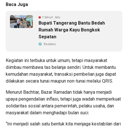
Baca Juga
1 tahun lalu
Bupati Tangerang Bantu Bedah
Rumah Warga Kayu Bongkok
Sepatan
Redaksi
Kegiatan ini terbuka untuk umum, tetapi masyarakat
diimbau membawa tas belanja sendiri. Untuk membantu
kemudahan masyarakat, transaksi pembelian juga dapat
dilakukan secara tunai maupun non-tunai melalui QRIS.
Menurut Bachtiar, Bazar Ramadan tidak hanya menjadi
upaya pengendalian inflasi, tetapi juga wadah memperkuat
solidaritas sosial antara pemerintah, pelaku usaha, dan
masyarakat dalam menghadapi bulan suci.
“Ini menjadi salah satu bentuk kita menjaga kestabilan dari