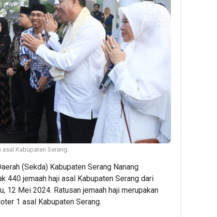
u asal Kabupaten Serang.
Daerah (Sekda) Kabupaten Serang Nanang
 440 jemaah haji asal Kabupaten Serang dari
, 12 Mei 2024. Ratusan jemaah haji merupakan
kloter 1 asal Kabupaten Serang.