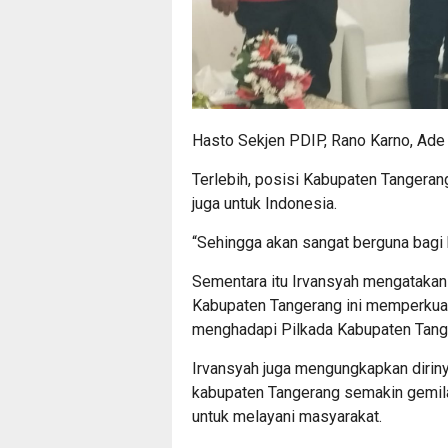
Hasto Sekjen PDIP, Rano Karno, Ade 
Terlebih, posisi Kabupaten Tangeran
juga untuk Indonesia.
“Sehingga akan sangat berguna bagi 
Sementara itu Irvansyah mengatakan
Kabupaten Tangerang ini memperkua
menghadapi Pilkada Kabupaten Tang
Irvansyah juga mengungkapkan diri
kabupaten Tangerang semakin gemila
untuk melayani masyarakat.