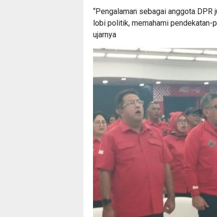
“Pengalaman sebagai anggota DPR j
lobi politik, memahami pendekatan
ujarnya