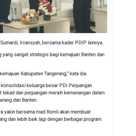
Sumardi, Irvansyah, bersama kader PDIP lainnya.
g yang sangat strategis bagi kemajuan Banten dan
kemajuan Kabupaten Tangerang,” kata dia.
 konsolidasi keluarga besar PDI Perjuangan
t tekad dan perjuangan meraih kemenangan dalam
erang dan Banten.
nya yakin bersama mad Romli akan membuat
ng dan lebih baik lagi dengan berbagai program