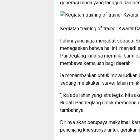
generasi muda yang tangguh dan berku
Kegiatan training of trainer Kwarti
Fahmi yang juga menjabat sebagai S
menegaskan bahwa hal ini menjadi 
Pandeglang ini bisa memiliki bumi p
membawa kemajuan bagi daerah.
Ia menambahkan untuk mewujudkan bu
sedang melakukan survei lahan mili
“jika ada lahan yang strategis, kita
Bupati Pandeglang untuk memohon d
tambahnya.
Dirinya akan berupaya maksimal, kar
penunjang khususnya untuk gerakan 