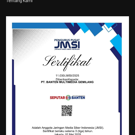
Tentang Kami