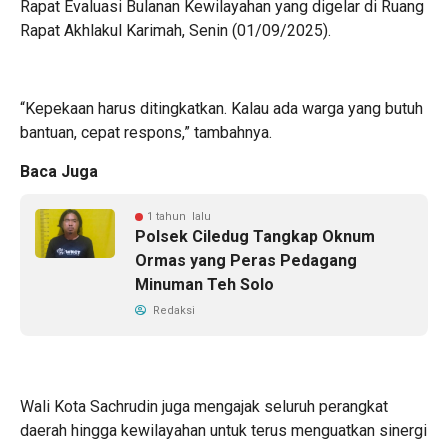
Rapat Evaluasi Bulanan Kewilayahan yang digelar di Ruang
Rapat Akhlakul Karimah, Senin (01/09/2025).
“Kepekaan harus ditingkatkan. Kalau ada warga yang butuh
bantuan, cepat respons,” tambahnya.
Baca Juga
1 tahun lalu
Polsek Ciledug Tangkap Oknum
Ormas yang Peras Pedagang
Minuman Teh Solo
Redaksi
Wali Kota Sachrudin juga mengajak seluruh perangkat
daerah hingga kewilayahan untuk terus menguatkan sinergi