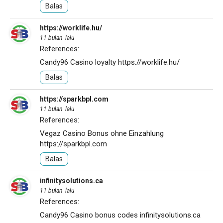
Balas
https://worklife.hu/
11 bulan lalu
References:
Candy96 Casino loyalty
https://worklife.hu/
Balas
https://sparkbpl.com
11 bulan lalu
References:
Vegaz Casino Bonus ohne Einzahlung
https://sparkbpl.com
Balas
infinitysolutions.ca
11 bulan lalu
References:
Candy96 Casino bonus codes
infinitysolutions.ca