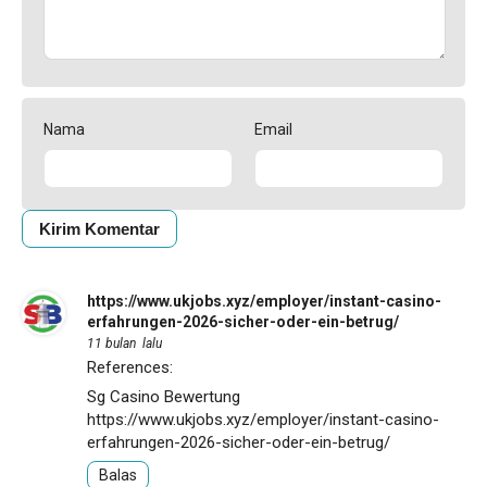
Nama
Email
https://www.ukjobs.xyz/employer/instant-casino-
erfahrungen-2026-sicher-oder-ein-betrug/
11 bulan lalu
References:
Sg Casino Bewertung
https://www.ukjobs.xyz/employer/instant-casino-
erfahrungen-2026-sicher-oder-ein-betrug/
Balas