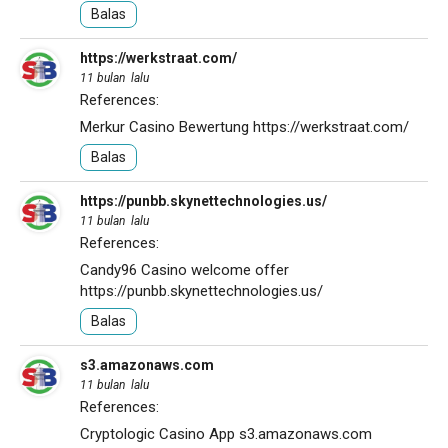
Balas
https://werkstraat.com/
11 bulan lalu
References:
Merkur Casino Bewertung
https://werkstraat.com/
Balas
https://punbb.skynettechnologies.us/
11 bulan lalu
References:
Candy96 Casino welcome offer
https://punbb.skynettechnologies.us/
Balas
s3.amazonaws.com
11 bulan lalu
References:
Cryptologic Casino App
s3.amazonaws.com