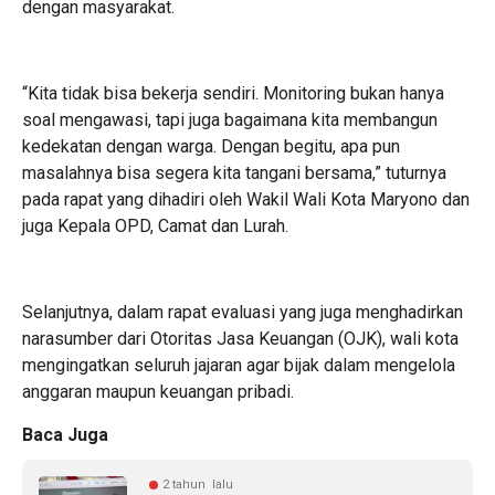
dengan masyarakat.
“Kita tidak bisa bekerja sendiri. Monitoring bukan hanya
soal mengawasi, tapi juga bagaimana kita membangun
kedekatan dengan warga. Dengan begitu, apa pun
masalahnya bisa segera kita tangani bersama,” tuturnya
pada rapat yang dihadiri oleh Wakil Wali Kota Maryono dan
juga Kepala OPD, Camat dan Lurah.
Selanjutnya, dalam rapat evaluasi yang juga menghadirkan
narasumber dari Otoritas Jasa Keuangan (OJK), wali kota
mengingatkan seluruh jajaran agar bijak dalam mengelola
anggaran maupun keuangan pribadi.
Baca Juga
2 tahun lalu