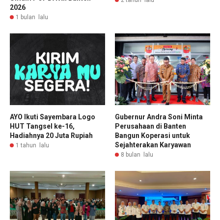
2026
1 bulan lalu
AYO Ikuti Sayembara Logo
Gubernur Andra Soni Minta
HUT Tangsel ke-16,
Perusahaan di Banten
Hadiahnya 20 Juta Rupiah
Bangun Koperasi untuk
Sejahterakan Karyawan
1 tahun lalu
8 bulan lalu