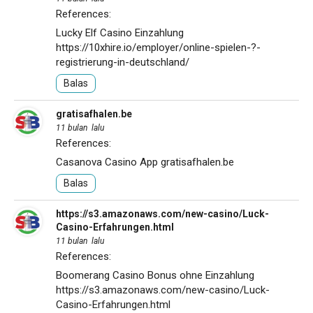
References:
Lucky Elf Casino Einzahlung
https://10xhire.io/employer/online-spielen-?-
registrierung-in-deutschland/
Balas
gratisafhalen.be
11 bulan lalu
References:
Casanova Casino App
gratisafhalen.be
Balas
https://s3.amazonaws.com/new-casino/Luck-
Casino-Erfahrungen.html
11 bulan lalu
References:
Boomerang Casino Bonus ohne Einzahlung
https://s3.amazonaws.com/new-casino/Luck-
Casino-Erfahrungen.html