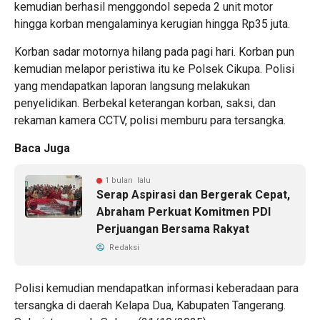
kemudian berhasil menggondol sepeda 2 unit motor
hingga korban mengalaminya kerugian hingga Rp35 juta.
Korban sadar motornya hilang pada pagi hari. Korban pun
kemudian melapor peristiwa itu ke Polsek Cikupa. Polisi
yang mendapatkan laporan langsung melakukan
penyelidikan. Berbekal keterangan korban, saksi, dan
rekaman kamera CCTV, polisi memburu para tersangka.
Baca Juga
1 bulan lalu
Serap Aspirasi dan Bergerak Cepat,
Abraham Perkuat Komitmen PDI
Perjuangan Bersama Rakyat
Redaksi
Polisi kemudian mendapatkan informasi keberadaan para
tersangka di daerah Kelapa Dua, Kabupaten Tangerang.