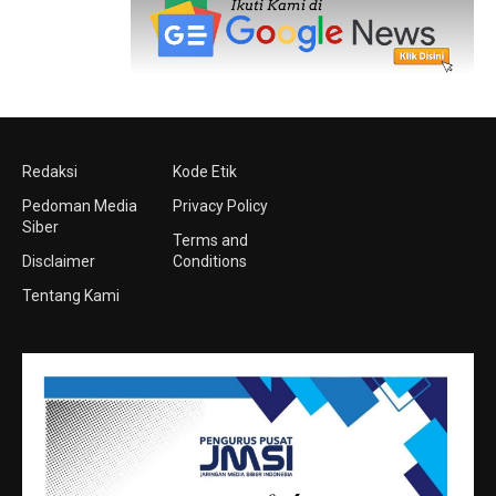
Redaksi
Kode Etik
Pedoman Media
Privacy Policy
Siber
Terms and
Disclaimer
Conditions
Tentang Kami