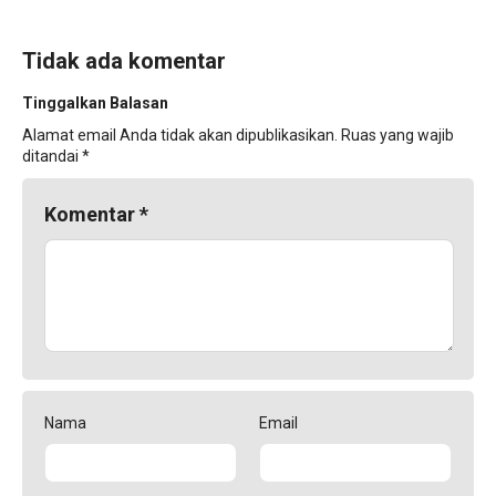
Tidak ada komentar
Tinggalkan Balasan
Alamat email Anda tidak akan dipublikasikan.
Ruas yang wajib
ditandai
*
Komentar
*
Nama
Email