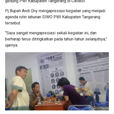
gedung PWI Kabupaten Tangerang di Cikokol.
Pj Bupati Andi Ony mengapresiasi kegiatan yang menjadi
agenda rutin tahunan SIWO PWI Kabupaten Tangerang
tersebut.
“Saya sangat mengapresiasi sekali kegiatan ini, dan
berharap terus ditingkatkan pada tahun-tahun selanjutnya,”
ujarnya.