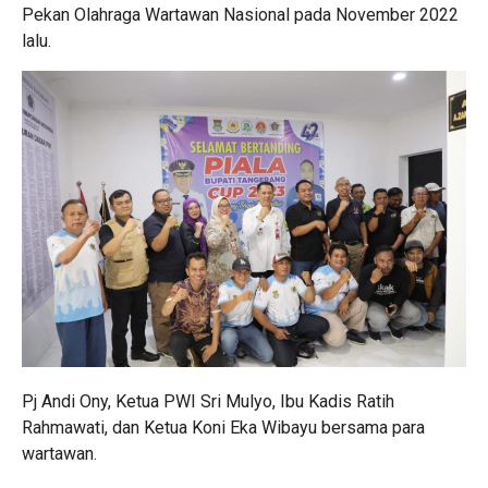
Pekan Olahraga Wartawan Nasional pada November 2022
lalu.
Pj Andi Ony, Ketua PWI Sri Mulyo, Ibu Kadis Ratih
Rahmawati, dan Ketua Koni Eka Wibayu bersama para
wartawan.