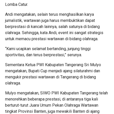
Lomba Catur.
Andi mengatakan, selain terus menghasilkan karya
jurnalistik, wartawan juga harus membuktikan dapat
berprestasi di kancah lainnya, salah satunya di bidang
olahraga. Sehingga, kata Andi, event ini sangat strategis
untuk memacu prestasi wartawan di bidang olahraga.
“Kami ucapkan selamat bertanding, junjung tinggi
sportivitas, dan terus berprestasi,” serunya.
Sementara Ketua PWI Kabupaten Tangerang Sri Mulyo
mengatakan, Bupati Cup menjadi ajang silaturahmi dan
mengukir prestasi wartawan di Tangerang di bidang
olahraga.
Mulyo mengatakan, SIWO PWI Kabupaten Tangerang telah
menorehkan beberapa prestasi, di antaranya tiga kali
berturut-turut Juara Umum Pekan Olahraga Wartawan
tingkat Provinsi Banten, juga mewakili Banten di ajang