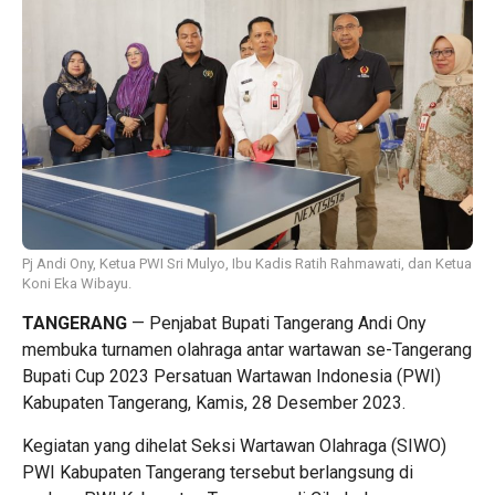
Pj Andi Ony, Ketua PWI Sri Mulyo, Ibu Kadis Ratih Rahmawati, dan Ketua
Koni Eka Wibayu.
TANGERANG
— Penjabat Bupati Tangerang Andi Ony
membuka turnamen olahraga antar wartawan se-Tangerang
Bupati Cup 2023 Persatuan Wartawan Indonesia (PWI)
Kabupaten Tangerang, Kamis, 28 Desember 2023.
Kegiatan yang dihelat Seksi Wartawan Olahraga (SIWO)
PWI Kabupaten Tangerang tersebut berlangsung di