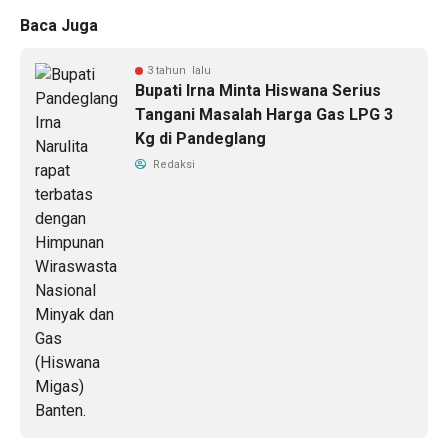
Baca Juga
3 tahun lalu
Bupati Irna Minta Hiswana Serius
Tangani Masalah Harga Gas LPG 3
Kg di Pandeglang
Redaksi