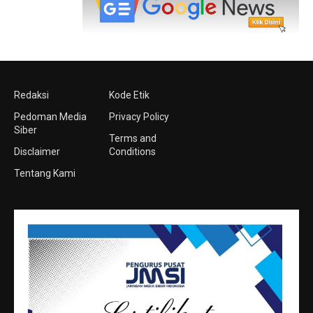
Redaksi
Kode Etik
Pedoman Media
Privacy Policy
Siber
Terms and
Disclaimer
Conditions
Tentang Kami