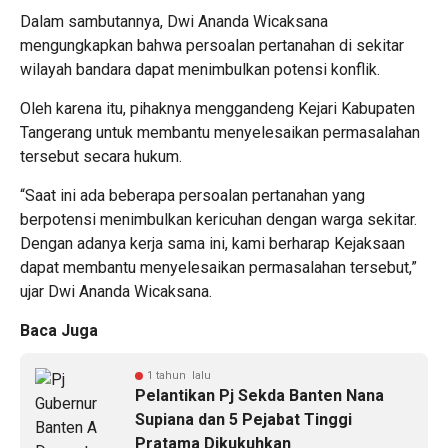
Dalam sambutannya, Dwi Ananda Wicaksana
mengungkapkan bahwa persoalan pertanahan di sekitar
wilayah bandara dapat menimbulkan potensi konflik.
Oleh karena itu, pihaknya menggandeng Kejari Kabupaten
Tangerang untuk membantu menyelesaikan permasalahan
tersebut secara hukum.
“Saat ini ada beberapa persoalan pertanahan yang
berpotensi menimbulkan kericuhan dengan warga sekitar.
Dengan adanya kerja sama ini, kami berharap Kejaksaan
dapat membantu menyelesaikan permasalahan tersebut,”
ujar Dwi Ananda Wicaksana.
Baca Juga
1 tahun lalu
Pelantikan Pj Sekda Banten Nana
Supiana dan 5 Pejabat Tinggi
Pratama Dikukuhkan