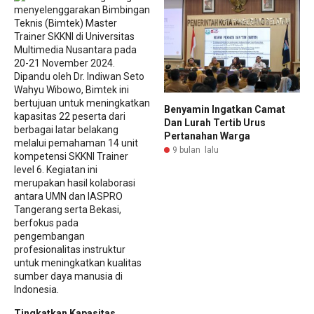
Benyamin Ingatkan Camat
Dan Lurah Tertib Urus
Pertanahan Warga
9 bulan lalu
Tingkatkan Kapasitas