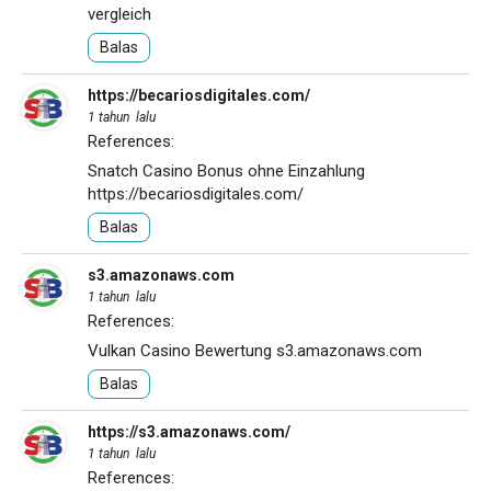
vergleich
Balas
https://becariosdigitales.com/
1 tahun lalu
References:
Snatch Casino Bonus ohne Einzahlung
https://becariosdigitales.com/
Balas
s3.amazonaws.com
1 tahun lalu
References:
Vulkan Casino Bewertung
s3.amazonaws.com
Balas
https://s3.amazonaws.com/
1 tahun lalu
References: