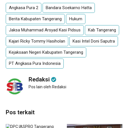
Angkasa Pura 2
Bandara Soekarno Hatta
Berita Kabupaten Tangerang
Hukum
Jaksa Muhammad Arsyad Kasi Pidsus
Kab Tangerang
Kajari Ricky Tommy Hasiholan
Kasi Intel Doni Saputra
Kejaksaan Negeri Kabupaten Tangerang
PT Angkasa Pura Indonesia
Redaksi
Pos lain oleh Redaksi
Pos terkait