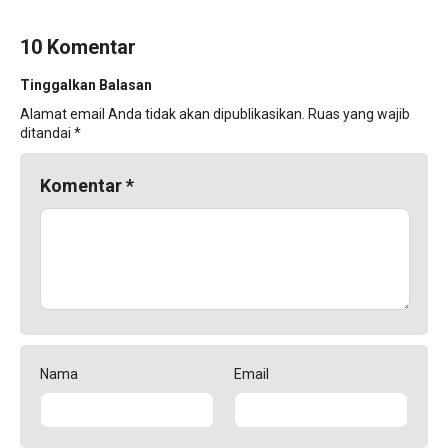
10 Komentar
Tinggalkan Balasan
Alamat email Anda tidak akan dipublikasikan.
Ruas yang wajib
ditandai
*
Komentar
*
Nama
Email