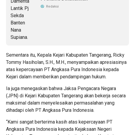
Redaksi
Sementara itu, Kepala Kejari Kabupaten Tangerang, Ricky
Tommy Hasiholan, S.H., M.H., menyampaikan apresiasinya
atas kepercayaan PT Angkasa Pura Indonesia kepada
Kejari dalam memberikan pendampingan hukum.
Ia juga menegaskan bahwa Jaksa Pengacara Negara
(JPN) di Kejari Kabupaten Tangerang akan bekerja secara
maksimal dalam menyelesaikan permasalahan yang
dihadapi oleh PT Angkasa Pura Indonesia.
“Kami sangat berterima kasih atas kepercayaan PT
Angkasa Pura Indonesia kepada Kejaksaan Negeri