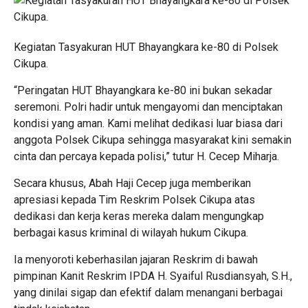
Kegiatan Tasyakuran HUT Bhayangkara ke-80 di Polsek
Cikupa.
“Peringatan HUT Bhayangkara ke-80 ini bukan sekadar
seremoni. Polri hadir untuk mengayomi dan menciptakan
kondisi yang aman. Kami melihat dedikasi luar biasa dari
anggota Polsek Cikupa sehingga masyarakat kini semakin
cinta dan percaya kepada polisi,” tutur H. Cecep Miharja.
Secara khusus, Abah Haji Cecep juga memberikan
apresiasi kepada Tim Reskrim Polsek Cikupa atas
dedikasi dan kerja keras mereka dalam mengungkap
berbagai kasus kriminal di wilayah hukum Cikupa.
Ia menyoroti keberhasilan jajaran Reskrim di bawah
pimpinan Kanit Reskrim IPDA H. Syaiful Rusdiansyah, S.H.,
yang dinilai sigap dan efektif dalam menangani berbagai