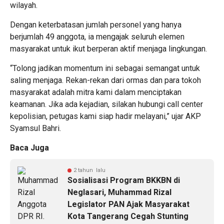
wilayah.
Dengan keterbatasan jumlah personel yang hanya
berjumlah 49 anggota, ia mengajak seluruh elemen
masyarakat untuk ikut berperan aktif menjaga lingkungan.
“Tolong jadikan momentum ini sebagai semangat untuk
saling menjaga. Rekan-rekan dari ormas dan para tokoh
masyarakat adalah mitra kami dalam menciptakan
keamanan. Jika ada kejadian, silakan hubungi call center
kepolisian, petugas kami siap hadir melayani,” ujar AKP
Syamsul Bahri.
Baca Juga
2 tahun lalu
Sosialisasi Program BKKBN di
Neglasari, Muhammad Rizal
Legislator PAN Ajak Masyarakat
Kota Tangerang Cegah Stunting