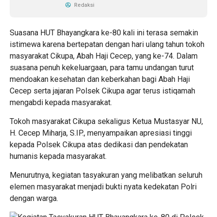
Redaksi
Suasana HUT Bhayangkara ke-80 kali ini terasa semakin
istimewa karena bertepatan dengan hari ulang tahun tokoh
masyarakat Cikupa, Abah Haji Cecep, yang ke-74. Dalam
suasana penuh kekeluargaan, para tamu undangan turut
mendoakan kesehatan dan keberkahan bagi Abah Haji
Cecep serta jajaran Polsek Cikupa agar terus istiqamah
mengabdi kepada masyarakat.
Tokoh masyarakat Cikupa sekaligus Ketua Mustasyar NU,
H. Cecep Miharja, S.IP., menyampaikan apresiasi tinggi
kepada Polsek Cikupa atas dedikasi dan pendekatan
humanis kepada masyarakat.
Menurutnya, kegiatan tasyakuran yang melibatkan seluruh
elemen masyarakat menjadi bukti nyata kedekatan Polri
dengan warga.