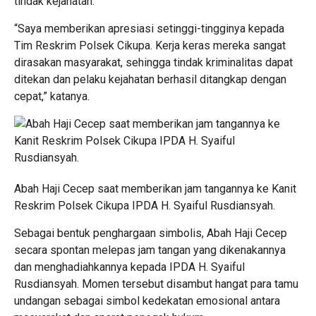
tindak kejahatan.
“Saya memberikan apresiasi setinggi-tingginya kepada
Tim Reskrim Polsek Cikupa. Kerja keras mereka sangat
dirasakan masyarakat, sehingga tindak kriminalitas dapat
ditekan dan pelaku kejahatan berhasil ditangkap dengan
cepat,” katanya.
Abah Haji Cecep saat memberikan jam tangannya ke Kanit
Reskrim Polsek Cikupa IPDA H. Syaiful Rusdiansyah.
Sebagai bentuk penghargaan simbolis, Abah Haji Cecep
secara spontan melepas jam tangan yang dikenakannya
dan menghadiahkannya kepada IPDA H. Syaiful
Rusdiansyah. Momen tersebut disambut hangat para tamu
undangan sebagai simbol kedekatan emosional antara