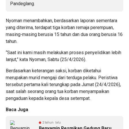
Nyoman menambahkan, berdasarkan laporan sementara
yang diterima, terdapat tiga korban remaja perempuan,
masing-masing berusia 15 tahun dan dua orang berusia 16
tahun.
“Saat ini kami masih melakukan proses penyelidikan lebih
lanjut,” kata Nyoman, Sabtu (25/4/2026).
Berdasarkan keterangan saksi, korban diketahui
merupakan murid mengaji dari terduga pelaku. Peristiwa
tersebut pertama kali terungkap pada Jumat (24/4/2026),
saat salah seorang orang tua korban menyampaikan
pengaduan kepada kepala desa setempat.
Baca Juga
2 tahun lalu
Benyamin Resmikan Gedung Baru