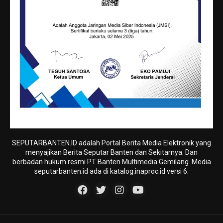
SEPUTARBANTEN.ID adalah Portal Berita Media Elektronik yang
menyajikan Berita Seputar Banten dan Sekitarnya. Dan
berbadan hukum resmi PT Banten Multimedia Gemilang. Media
seputarbanten.id ada di katalog.inaproc.id versi 6.