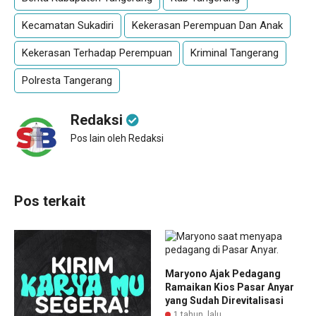
Kecamatan Sukadiri
Kekerasan Perempuan Dan Anak
Kekerasan Terhadap Perempuan
Kriminal Tangerang
Polresta Tangerang
Redaksi
Pos lain oleh Redaksi
Pos terkait
Maryono Ajak Pedagang
Ramaikan Kios Pasar Anyar
yang Sudah Direvitalisasi
1 tahun lalu