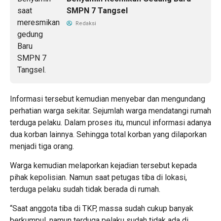
SMPN 7 Tangsel
Redaksi
Informasi tersebut kemudian menyebar dan mengundang
perhatian warga sekitar. Sejumlah warga mendatangi rumah
terduga pelaku. Dalam proses itu, muncul informasi adanya
dua korban lainnya. Sehingga total korban yang dilaporkan
menjadi tiga orang.
Warga kemudian melaporkan kejadian tersebut kepada
pihak kepolisian. Namun saat petugas tiba di lokasi,
terduga pelaku sudah tidak berada di rumah.
“Saat anggota tiba di TKP, massa sudah cukup banyak
berkumpul, namun terduga pelaku sudah tidak ada di