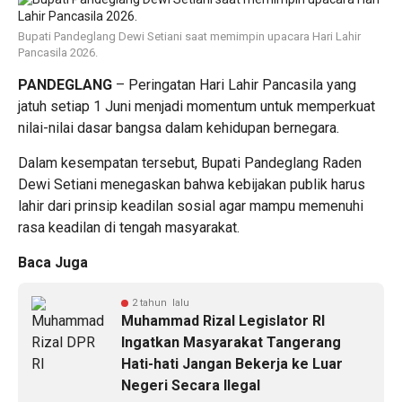
Bupati Pandeglang Dewi Setiani saat memimpin upacara Hari Lahir
Pancasila 2026.
PANDEGLANG
– Peringatan Hari Lahir Pancasila yang
jatuh setiap 1 Juni menjadi momentum untuk memperkuat
nilai-nilai dasar bangsa dalam kehidupan bernegara.
Dalam kesempatan tersebut, Bupati Pandeglang Raden
Dewi Setiani menegaskan bahwa kebijakan publik harus
lahir dari prinsip keadilan sosial agar mampu memenuhi
rasa keadilan di tengah masyarakat.
Baca Juga
2 tahun lalu
Muhammad Rizal Legislator RI
Ingatkan Masyarakat Tangerang
Hati-hati Jangan Bekerja ke Luar
Negeri Secara Ilegal