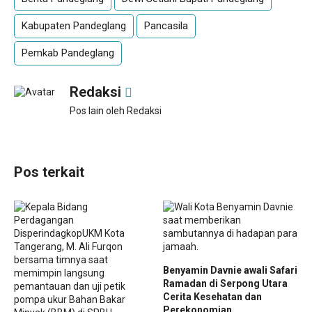
Kabupaten Pandeglang
Pancasila
Pemkab Pandeglang
Redaksi
Pos lain oleh Redaksi
Pos terkait
Benyamin Davnie awali Safari
Ramadan di Serpong Utara
Cerita Kesehatan dan
Perekonomian