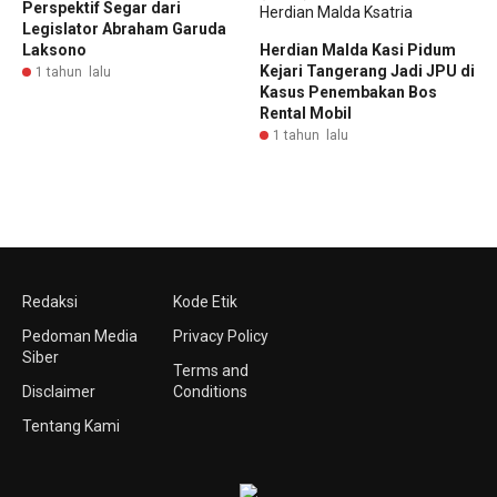
Perspektif Segar dari
Legislator Abraham Garuda
Laksono
Herdian Malda Kasi Pidum
Kejari Tangerang Jadi JPU di
1 tahun lalu
Kasus Penembakan Bos
Rental Mobil
1 tahun lalu
Redaksi
Kode Etik
Pedoman Media
Privacy Policy
Siber
Terms and
Disclaimer
Conditions
Tentang Kami