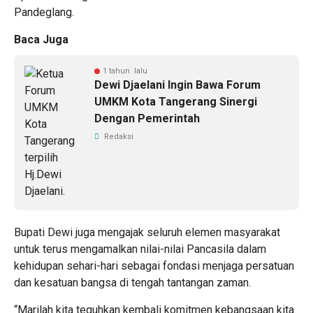
Pandeglang.
Baca Juga
1 tahun lalu
Dewi Djaelani Ingin Bawa Forum
UMKM Kota Tangerang Sinergi
Dengan Pemerintah
Redaksi
Bupati Dewi juga mengajak seluruh elemen masyarakat
untuk terus mengamalkan nilai-nilai Pancasila dalam
kehidupan sehari-hari sebagai fondasi menjaga persatuan
dan kesatuan bangsa di tengah tantangan zaman.
“Marilah kita teguhkan kembali komitmen kebangsaan kita.