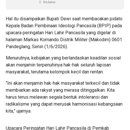
Redaksi
Hal itu disampaikan Bupati Dewi saat membacakan pidato
Kepala Badan Pembinaan Ideologi Pancasila (BPIP) pada
upacara peringatan Hari Lahir Pancasila yang digelar di
halaman Markas Komando Distrik Militer (Makodim) 0601
Pandeglang, Senin (1/6/2026).
Menurutnya, kebijakan yang berlandaskan keadilan sosial
akan menjamin terpenuhinya hak-hak seluruh lapisan
masyarakat, terutama kelompok kecil dan rentan.
“Ini akan menjamin hak-hak masyarakat terkecil dan tidak
membiarkan ada rakyat yang merasa ditinggalkan. Kita
harus terus melawan segala bentuk intoleransi dan
radikalisme yang dapat merusak harmonisasi kebangsaan
kita,” ujarnya.
Upacara Peringatan Hari Lahir Pancasila di Pemkab