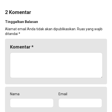
2 Komentar
Tinggalkan Balasan
Alamat email Anda tidak akan dipublikasikan.
Ruas yang wajib
ditandai
*
Komentar
*
Nama
Email