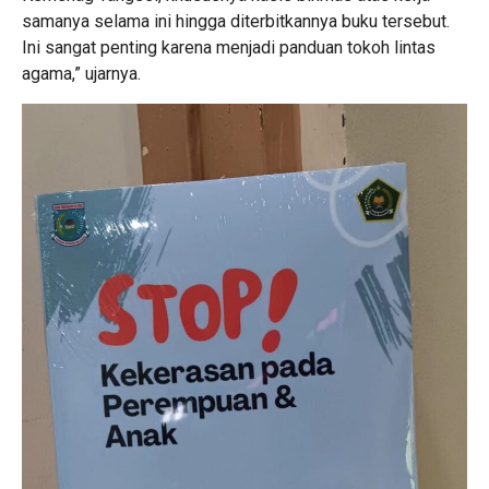
samanya selama ini hingga diterbitkannya buku tersebut.
Ini sangat penting karena menjadi panduan tokoh lintas
agama,” ujarnya.