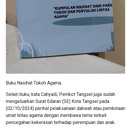
Buku Nasihat Tokoh Agama.
Selain buku, kata Cahyadi, Pemkot Tangsel juga sudah
mengeluarkan Surat Edaran (SE) Kota Tangsel pada
(02/10/2024) perihal pelaksanaan dakwah atau pembinaan
umat lintas agama dengan membawa tema terkait
pencegahan kekerasan terhadap perempuan dan anak.