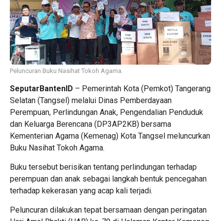
Peluncuran Buku Nasihat Tokoh Agama.
SeputarBantenID
– Pemerintah Kota (Pemkot) Tangerang
Selatan (Tangsel) melalui Dinas Pemberdayaan
Perempuan, Perlindungan Anak, Pengendalian Penduduk
dan Keluarga Berencana (DP3AP2KB) bersama
Kementerian Agama (Kemenag) Kota Tangsel meluncurkan
Buku Nasihat Tokoh Agama.
Buku tersebut berisikan tentang perlindungan terhadap
perempuan dan anak sebagai langkah bentuk pencegahan
terhadap kekerasan yang acap kali terjadi.
Peluncuran dilakukan tepat bersamaan dengan peringatan