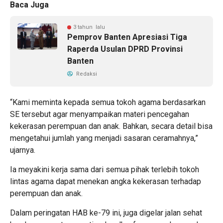
Baca Juga
3 tahun lalu
Pemprov Banten Apresiasi Tiga
Raperda Usulan DPRD Provinsi
Banten
Redaksi
“Kami meminta kepada semua tokoh agama berdasarkan
SE tersebut agar menyampaikan materi pencegahan
kekerasan perempuan dan anak. Bahkan, secara detail bisa
mengetahui jumlah yang menjadi sasaran ceramahnya,”
ujarnya.
Ia meyakini kerja sama dari semua pihak terlebih tokoh
lintas agama dapat menekan angka kekerasan terhadap
perempuan dan anak.
Dalam peringatan HAB ke-79 ini, juga digelar jalan sehat