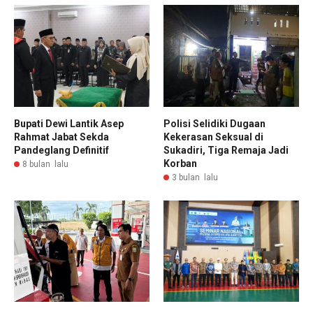
Bupati Dewi Lantik Asep
Polisi Selidiki Dugaan
Rahmat Jabat Sekda
Kekerasan Seksual di
Pandeglang Definitif
Sukadiri, Tiga Remaja Jadi
Korban
8 bulan lalu
3 bulan lalu