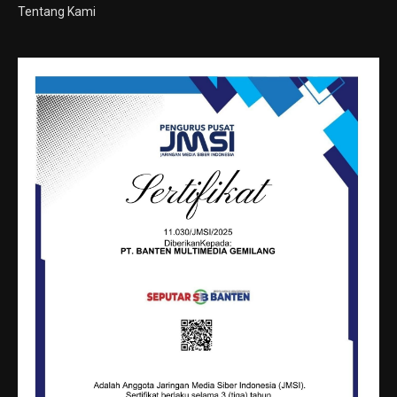
Tentang Kami