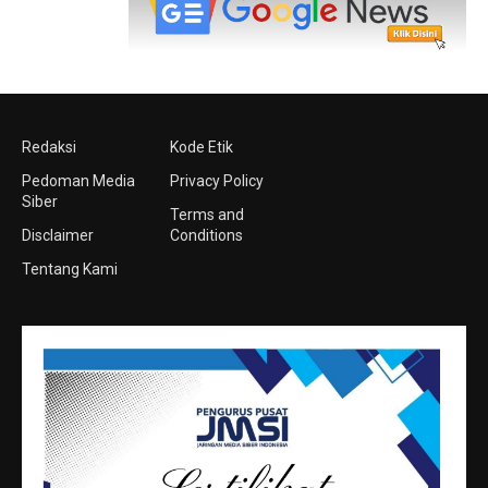
Redaksi
Kode Etik
Pedoman Media
Privacy Policy
Siber
Terms and
Disclaimer
Conditions
Tentang Kami