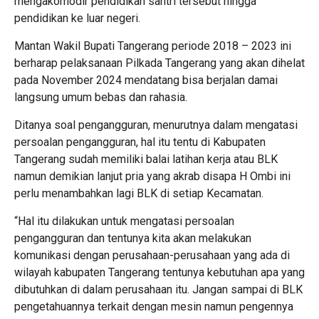
mengakomodir pendidikan santri tersebut hingga
pendidikan ke luar negeri.
Mantan Wakil Bupati Tangerang periode 2018 – 2023 ini
berharap pelaksanaan Pilkada Tangerang yang akan dihelat
pada November 2024 mendatang bisa berjalan damai
langsung umum bebas dan rahasia.
Ditanya soal pengangguran, menurutnya dalam mengatasi
persoalan pengangguran, hal itu tentu di Kabupaten
Tangerang sudah memiliki balai latihan kerja atau BLK
namun demikian lanjut pria yang akrab disapa H Ombi ini
perlu menambahkan lagi BLK di setiap Kecamatan.
“Hal itu dilakukan untuk mengatasi persoalan
pengangguran dan tentunya kita akan melakukan
komunikasi dengan perusahaan-perusahaan yang ada di
wilayah kabupaten Tangerang tentunya kebutuhan apa yang
dibutuhkan di dalam perusahaan itu. Jangan sampai di BLK
pengetahuannya terkait dengan mesin namun pengennya