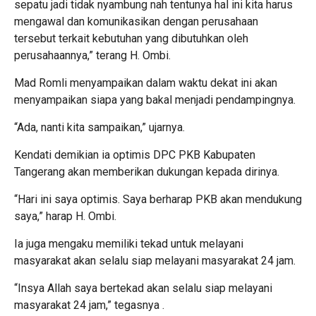
sepatu jadi tidak nyambung nah tentunya hal ini kita harus
mengawal dan komunikasikan dengan perusahaan
tersebut terkait kebutuhan yang dibutuhkan oleh
perusahaannya,” terang H. Ombi.
Mad Romli menyampaikan dalam waktu dekat ini akan
menyampaikan siapa yang bakal menjadi pendampingnya.
“Ada, nanti kita sampaikan,” ujarnya.
Kendati demikian ia optimis DPC PKB Kabupaten
Tangerang akan memberikan dukungan kepada dirinya.
“Hari ini saya optimis. Saya berharap PKB akan mendukung
saya,” harap H. Ombi.
Ia juga mengaku memiliki tekad untuk melayani
masyarakat akan selalu siap melayani masyarakat 24 jam.
“Insya Allah saya bertekad akan selalu siap melayani
masyarakat 24 jam,” tegasnya .