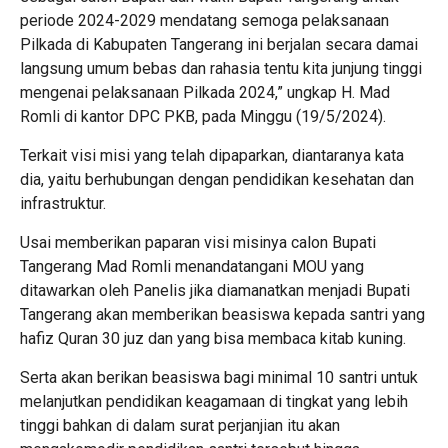
periode 2024-2029 mendatang semoga pelaksanaan
Pilkada di Kabupaten Tangerang ini berjalan secara damai
langsung umum bebas dan rahasia tentu kita junjung tinggi
mengenai pelaksanaan Pilkada 2024,” ungkap H. Mad
Romli di kantor DPC PKB, pada Minggu (19/5/2024).
Terkait visi misi yang telah dipaparkan, diantaranya kata
dia, yaitu berhubungan dengan pendidikan kesehatan dan
infrastruktur.
Usai memberikan paparan visi misinya calon Bupati
Tangerang Mad Romli menandatangani MOU yang
ditawarkan oleh Panelis jika diamanatkan menjadi Bupati
Tangerang akan memberikan beasiswa kepada santri yang
hafiz Quran 30 juz dan yang bisa membaca kitab kuning.
Serta akan berikan beasiswa bagi minimal 10 santri untuk
melanjutkan pendidikan keagamaan di tingkat yang lebih
tinggi bahkan di dalam surat perjanjian itu akan