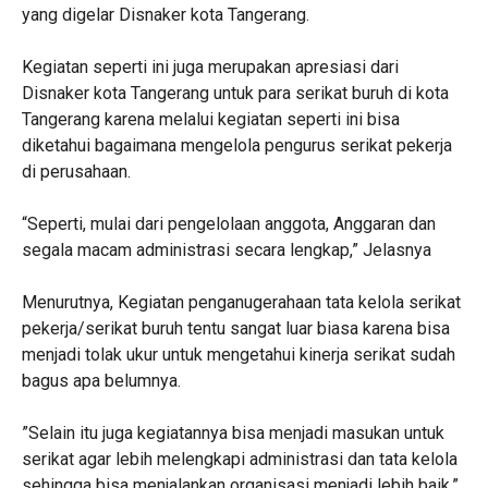
yang digelar Disnaker kota Tangerang.
‎Kegiatan seperti ini juga merupakan apresiasi dari
Disnaker kota Tangerang untuk para serikat buruh di kota
Tangerang karena melalui kegiatan seperti ini bisa
diketahui bagaimana mengelola pengurus serikat pekerja
di perusahaan.
“‎Seperti, mulai dari pengelolaan anggota, Anggaran dan
segala macam administrasi secara lengkap,” Jelasnya
‎Menurutnya, Kegiatan penganugerahaan tata kelola serikat
pekerja/serikat buruh tentu sangat luar biasa karena bisa
menjadi tolak ukur untuk mengetahui kinerja serikat sudah
bagus apa belumnya.
‎”Selain itu juga kegiatannya bisa menjadi masukan untuk
serikat agar lebih melengkapi administrasi dan tata kelola
sehingga bisa menjalankan organisasi menjadi lebih baik,”