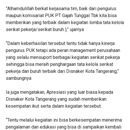
‎”Alhamdulillah berkat kerjasama tim, baik dari pengurus
maupun komisariat PUK PT Gajah Tunggal Tbk kita bisa
memberikan yang terbaik dalam kegiatan lomba tata kelola
serikat pekerja/serikat buruh ),” ujarnya
“‎Dalam keberhasilan tersebut tentu tidak hanya kinerja
pengurus PUK tetapi ada peran management perusahaan
yang selalu mensuport berbagai kegiatan serikat pekerja
sehingga bisa meraih penghargaan tata kelola serikat
pekerja dan buruh terbaik dari Disnaker Kota Tangerang,”
sambungnya
‎Ia juga mengatakan, Apresiasi yang luar biasa kepada
Disnaker Kota Tangerang yang sudah memberikan
kesempatan ikut serta dalam kegiatan tersebut.
“‎Tentu melalui kegiatan ini bisa berkesempatan menerima
pengalaman dan edukasi yang bisa di sampaikan kembali