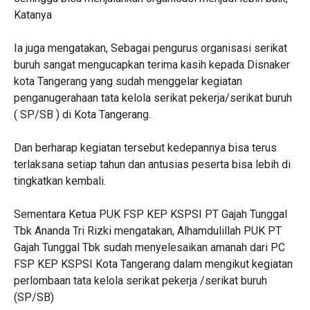
Katanya
‎Ia juga mengatakan, Sebagai pengurus organisasi serikat
buruh sangat mengucapkan terima kasih kepada Disnaker
kota Tangerang yang sudah menggelar kegiatan
penganugerahaan tata kelola serikat pekerja/serikat buruh
( SP/SB ) di Kota Tangerang.
Dan ‎berharap kegiatan tersebut kedepannya bisa terus
terlaksana setiap tahun dan antusias peserta bisa lebih di
tingkatkan kembali.
‎Sementara Ketua PUK FSP KEP KSPSI PT Gajah Tunggal
Tbk Ananda Tri Rizki mengatakan, Alhamdulillah PUK PT
Gajah Tunggal Tbk sudah menyelesaikan amanah dari PC
FSP KEP KSPSI Kota Tangerang dalam mengikut kegiatan
perlombaan tata kelola serikat pekerja /serikat buruh
(SP/SB)