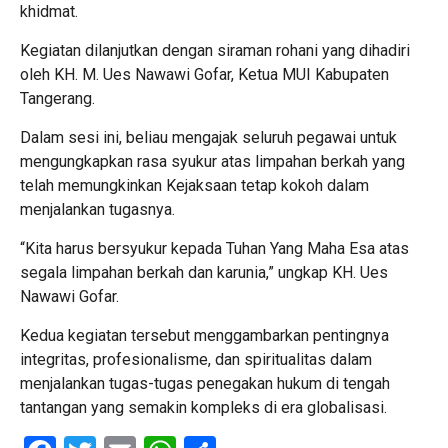
khidmat.
Kegiatan dilanjutkan dengan siraman rohani yang dihadiri
oleh KH. M. Ues Nawawi Gofar, Ketua MUI Kabupaten
Tangerang.
Dalam sesi ini, beliau mengajak seluruh pegawai untuk
mengungkapkan rasa syukur atas limpahan berkah yang
telah memungkinkan Kejaksaan tetap kokoh dalam
menjalankan tugasnya.
“Kita harus bersyukur kepada Tuhan Yang Maha Esa atas
segala limpahan berkah dan karunia,” ungkap KH. Ues
Nawawi Gofar.
Kedua kegiatan tersebut menggambarkan pentingnya
integritas, profesionalisme, dan spiritualitas dalam
menjalankan tugas-tugas penegakan hukum di tengah
tantangan yang semakin kompleks di era globalisasi.