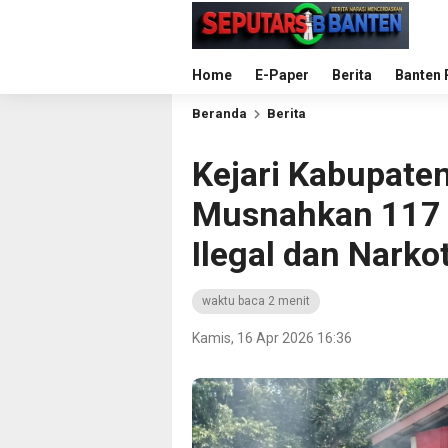
Home
E-Paper
Berita
Banten 
Beranda
Berita
Kejari Kabupate
Musnahkan 117 
Ilegal dan Narko
waktu baca 2 menit
Kamis, 16 Apr 2026 16:36