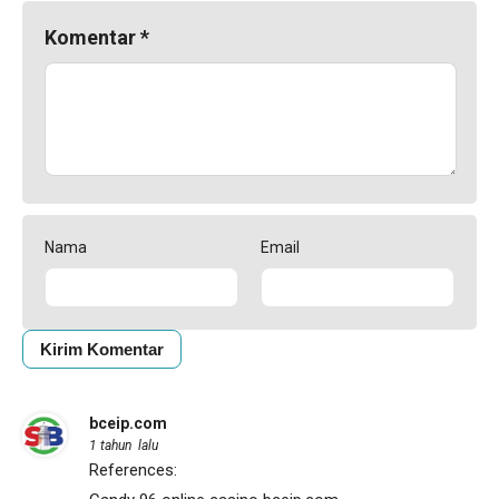
Komentar
*
Nama
Email
bceip.com
1 tahun lalu
References: