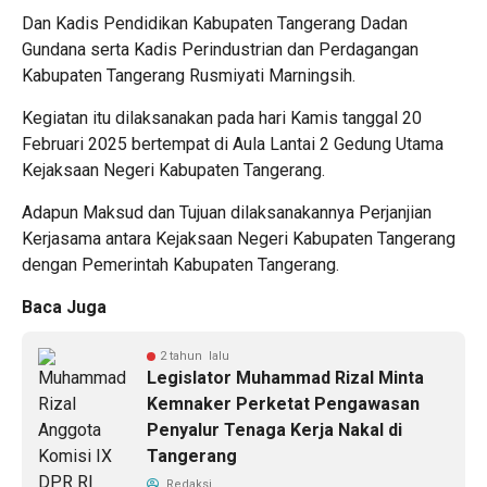
Dan Kadis Pendidikan Kabupaten Tangerang Dadan
Gundana serta Kadis Perindustrian dan Perdagangan
Kabupaten Tangerang Rusmiyati Marningsih.
Kegiatan itu dilaksanakan pada hari Kamis tanggal 20
Februari 2025 bertempat di Aula Lantai 2 Gedung Utama
Kejaksaan Negeri Kabupaten Tangerang.
Adapun Maksud dan Tujuan dilaksanakannya Perjanjian
Kerjasama antara Kejaksaan Negeri Kabupaten Tangerang
dengan Pemerintah Kabupaten Tangerang.
Baca Juga
2 tahun lalu
Legislator Muhammad Rizal Minta
Kemnaker Perketat Pengawasan
Penyalur Tenaga Kerja Nakal di
Tangerang
Redaksi