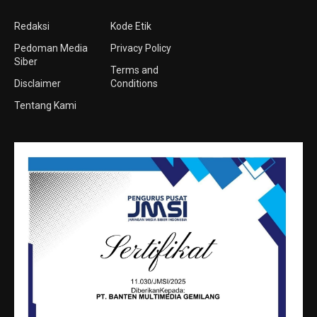
Redaksi
Kode Etik
Pedoman Media
Privacy Policy
Siber
Terms and
Disclaimer
Conditions
Tentang Kami