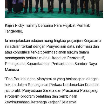
Kajari Ricky Tommy bersama Para Pejabat Pemkab
Tangerang.
Ia menjelaskan adapun ruang lingkup perjanjian Kerjasama
ini adalah terkait dengan Penyediaan data, informasi dan
atau konsultasi terkait permasalahan hukum dalam
penanganan perkara melalui keadilan Restoratif,
Peningkatan Kapasitas dan Pemanfaatan Sumber Daya
Manusia.
“Dan Perlindungan Masyarakat yang berhadapan dengan
hukum dalam Penanganan Perkara berdasarkan Keadilan
restoratif, Penyediaan Sarana dan Prasarana Penunjang,
Program-program pelatihan dan pembinaan
kewirausahaan, ketenaga kerjaan.” jelasnya