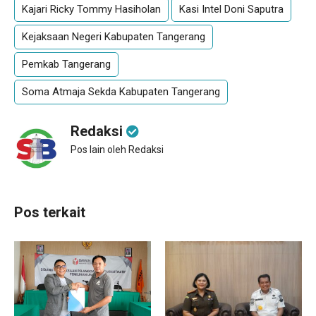
Kajari Ricky Tommy Hasiholan
Kasi Intel Doni Saputra
Kejaksaan Negeri Kabupaten Tangerang
Pemkab Tangerang
Soma Atmaja Sekda Kabupaten Tangerang
Redaksi
Pos lain oleh Redaksi
Pos terkait