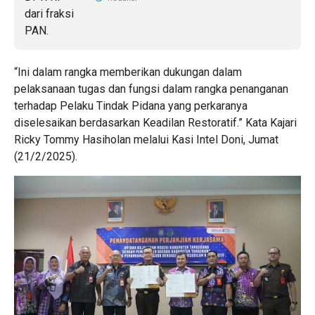
“Ini dalam rangka memberikan dukungan dalam
pelaksanaan tugas dan fungsi dalam rangka penanganan
terhadap Pelaku Tindak Pidana yang perkaranya
diselesaikan berdasarkan Keadilan Restoratif.” Kata Kajari
Ricky Tommy Hasiholan melalui Kasi Intel Doni, Jumat
(21/2/2025).