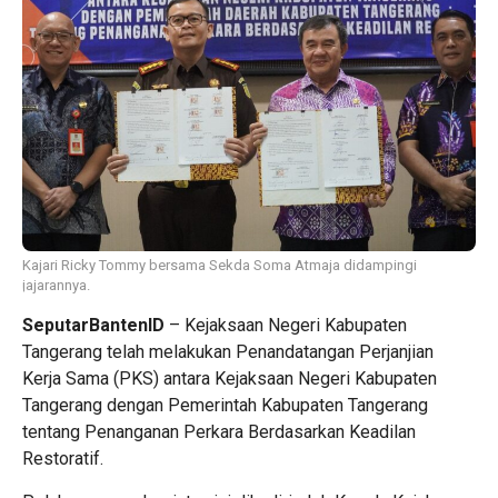
Kajari Ricky Tommy bersama Sekda Soma Atmaja didampingi
jajarannya.
SeputarBantenID
– Kejaksaan Negeri Kabupaten
Tangerang telah melakukan Penandatangan Perjanjian
Kerja Sama (PKS) antara Kejaksaan Negeri Kabupaten
Tangerang dengan Pemerintah Kabupaten Tangerang
tentang Penanganan Perkara Berdasarkan Keadilan
Restoratif.