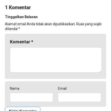
1 Komentar
Tinggalkan Balasan
Alamat email Anda tidak akan dipublikasikan.
Ruas yang wajib
ditandai
*
Komentar
*
Nama
Email