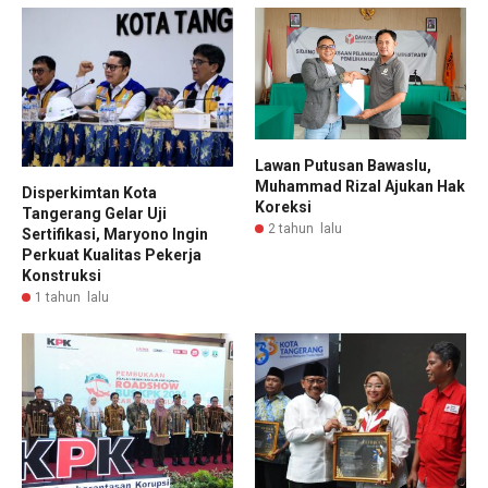
Lawan Putusan Bawaslu,
Muhammad Rizal Ajukan Hak
Disperkimtan Kota
Koreksi
Tangerang Gelar Uji
2 tahun lalu
Sertifikasi, Maryono Ingin
Perkuat Kualitas Pekerja
Konstruksi
1 tahun lalu